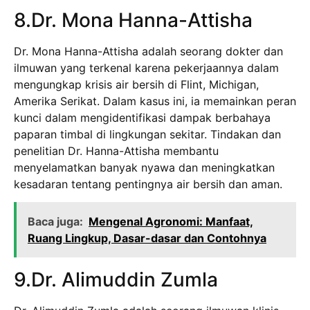
8.Dr. Mona Hanna-Attisha
Dr. Mona Hanna-Attisha adalah seorang dokter dan
ilmuwan yang terkenal karena pekerjaannya dalam
mengungkap krisis air bersih di Flint, Michigan,
Amerika Serikat. Dalam kasus ini, ia memainkan peran
kunci dalam mengidentifikasi dampak berbahaya
paparan timbal di lingkungan sekitar. Tindakan dan
penelitian Dr. Hanna-Attisha membantu
menyelamatkan banyak nyawa dan meningkatkan
kesadaran tentang pentingnya air bersih dan aman.
Baca juga:
Mengenal Agronomi: Manfaat,
Ruang Lingkup, Dasar-dasar dan Contohnya
9.Dr. Alimuddin Zumla