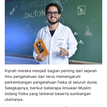
Kiprah mereka menjadi bagian penting dari sejarah
ilmu pengetahuan dan terus memengaruhi
perkembangan pengetahuan fisika di seluruh dunia.
Selegkapnya, berikut beberapa ilmuwan Muslim
bidang fisika yang terkenal beserta sumbangan
utamanya.