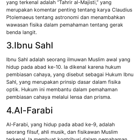
yang terkenal adalah “Tahrir al-Majisti,” yang
merupakan komentar penting tentang karya Claudius
Ptolemaeus tentang astronomi dan menambahkan
wawasan fisika dalam pemahaman tentang gerak
benda langit.
3.Ibnu Sahl
Ibnu Sahl adalah seorang ilmuwan Muslim awal yang
hidup pada abad ke-10. Ia dikenal karena hukum
pembiasan cahaya, yang disebut sebagai Hukum Ibnu
Sahl, yang merupakan prinsip dasar dalam fisika
optik. Hukum ini membantu dalam pemahaman
pembiasan cahaya melalui lensa dan prisma.
4.Al-Farabi
Al-Farabi, yang hidup pada abad ke-9, adalah
seorang filsuf, ahli musik, dan fisikawan Muslim
terkenal. Ia membuat kontribusi dalam pemahaman