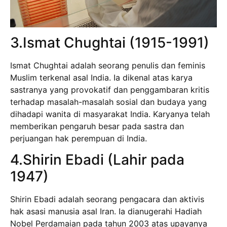
3.Ismat Chughtai (1915-1991)
Ismat Chughtai adalah seorang penulis dan feminis
Muslim terkenal asal India. Ia dikenal atas karya
sastranya yang provokatif dan penggambaran kritis
terhadap masalah-masalah sosial dan budaya yang
dihadapi wanita di masyarakat India. Karyanya telah
memberikan pengaruh besar pada sastra dan
perjuangan hak perempuan di India.
4.Shirin Ebadi (Lahir pada
1947)
Shirin Ebadi adalah seorang pengacara dan aktivis
hak asasi manusia asal Iran. Ia dianugerahi Hadiah
Nobel Perdamaian pada tahun 2003 atas upayanya