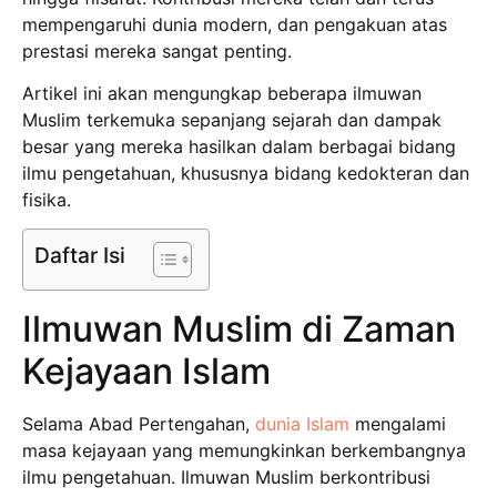
mempengaruhi dunia modern, dan pengakuan atas
prestasi mereka sangat penting.
Artikel ini akan mengungkap beberapa ilmuwan
Muslim terkemuka sepanjang sejarah dan dampak
besar yang mereka hasilkan dalam berbagai bidang
ilmu pengetahuan, khususnya bidang kedokteran dan
fisika.
Daftar Isi
Ilmuwan Muslim di Zaman
Kejayaan Islam
Selama Abad Pertengahan,
dunia Islam
mengalami
masa kejayaan yang memungkinkan berkembangnya
ilmu pengetahuan. Ilmuwan Muslim berkontribusi