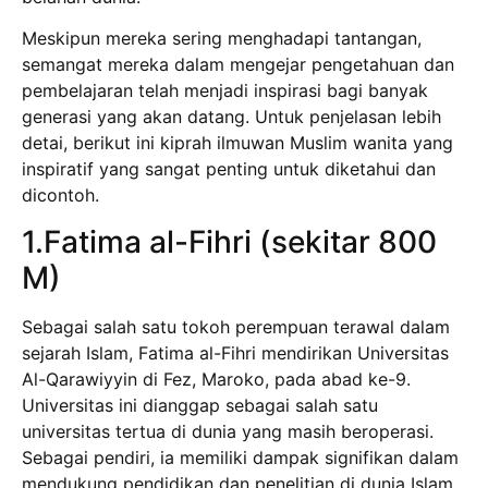
Meskipun mereka sering menghadapi tantangan,
semangat mereka dalam mengejar pengetahuan dan
pembelajaran telah menjadi inspirasi bagi banyak
generasi yang akan datang. Untuk penjelasan lebih
detai, berikut ini kiprah ilmuwan Muslim wanita yang
inspiratif yang sangat penting untuk diketahui dan
dicontoh.
1.Fatima al-Fihri (sekitar 800
M)
Sebagai salah satu tokoh perempuan terawal dalam
sejarah Islam, Fatima al-Fihri mendirikan Universitas
Al-Qarawiyyin di Fez, Maroko, pada abad ke-9.
Universitas ini dianggap sebagai salah satu
universitas tertua di dunia yang masih beroperasi.
Sebagai pendiri, ia memiliki dampak signifikan dalam
mendukung pendidikan dan penelitian di dunia Islam.