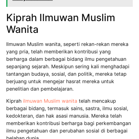
Kiprah Ilmuwan Muslim
Wanita
Ilmuwan Muslim wanita, seperti rekan-rekan mereka
yang pria, telah memberikan kontribusi yang
berharga dalam berbagai bidang ilmu pengetahuan
sepanjang sejarah. Meskipun sering kali menghadapi
tantangan budaya, sosial, dan politik, mereka tetap
berjuang untuk mengejar hasrat mereka untuk
penelitian dan pembelajaran.
Kiprah
ilmuwan Muslim wanita
telah mencakup
berbagai bidang, termasuk sains, sastra, ilmu sosial,
kedokteran, dan hak asasi manusia. Mereka telah
memberikan kontribusi berharga bagi perkembangan
ilmu pengetahuan dan perubahan sosial di berbagai
belahan dunia.