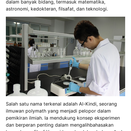
dalam banyak bidang, termasuk matematika,
astronomi, kedokteran, filsafat, dan teknologi.
Salah satu nama terkenal adalah Al-Kindi, seorang
ilmuwan polymath yang menjadi pelopor dalam
pemikiran ilmiah. Ia mendukung konsep eksperimen
dan berperan penting dalam mengalihbahasakan