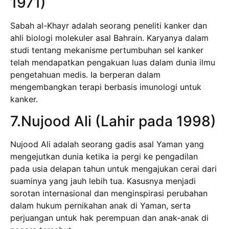
1971)
Sabah al-Khayr adalah seorang peneliti kanker dan
ahli biologi molekuler asal Bahrain. Karyanya dalam
studi tentang mekanisme pertumbuhan sel kanker
telah mendapatkan pengakuan luas dalam dunia ilmu
pengetahuan medis. Ia berperan dalam
mengembangkan terapi berbasis imunologi untuk
kanker.
7.Nujood Ali (Lahir pada 1998)
Nujood Ali adalah seorang gadis asal Yaman yang
mengejutkan dunia ketika ia pergi ke pengadilan
pada usia delapan tahun untuk mengajukan cerai dari
suaminya yang jauh lebih tua. Kasusnya menjadi
sorotan internasional dan menginspirasi perubahan
dalam hukum pernikahan anak di Yaman, serta
perjuangan untuk hak perempuan dan anak-anak di