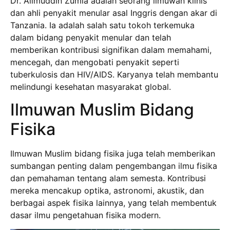
Dr. Alimuddin Zumla adalah seorang ilmuwan klinis
dan ahli penyakit menular asal Inggris dengan akar di
Tanzania. Ia adalah salah satu tokoh terkemuka
dalam bidang penyakit menular dan telah
memberikan kontribusi signifikan dalam memahami,
mencegah, dan mengobati penyakit seperti
tuberkulosis dan HIV/AIDS. Karyanya telah membantu
melindungi kesehatan masyarakat global.
Ilmuwan Muslim Bidang
Fisika
Ilmuwan Muslim bidang fisika juga telah memberikan
sumbangan penting dalam pengembangan ilmu fisika
dan pemahaman tentang alam semesta. Kontribusi
mereka mencakup optika, astronomi, akustik, dan
berbagai aspek fisika lainnya, yang telah membentuk
dasar ilmu pengetahuan fisika modern.