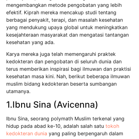
mengembangkan metode pengobatan yang lebih
efektif. Kiprah mereka mencakup studi tentang
berbagai penyakit, terapi, dan masalah kesehatan
yang mendukung upaya global untuk meningkatkan
kesejahteraan masyarakat dan mengatasi tantangan
kesehatan yang ada.
Karya mereka juga telah memengaruhi praktek
kedokteran dan pengobatan di seluruh dunia dan
terus memberikan inspirasi bagi ilmuwan dan praktisi
kesehatan masa kini. Nah, berikut beberapa ilmuwan
muslim bidang kedokteran beserta sumbangan
utamanya.
1.Ibnu Sina (Avicenna)
Ibnu Sina, seorang polymath Muslim terkenal yang
hidup pada abad ke-10, adalah salah satu
tokoh
kedokteran dunia
yang paling berpengaruh dalam