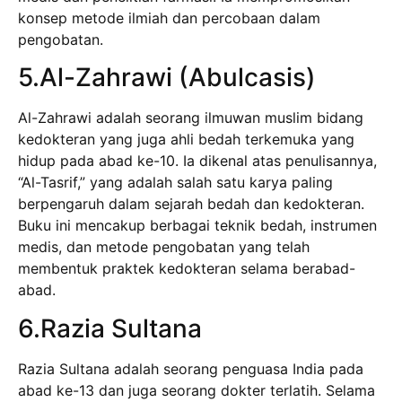
konsep metode ilmiah dan percobaan dalam
pengobatan.
5.Al-Zahrawi (Abulcasis)
Al-Zahrawi adalah seorang ilmuwan muslim bidang
kedokteran yang juga ahli bedah terkemuka yang
hidup pada abad ke-10. Ia dikenal atas penulisannya,
“Al-Tasrif,” yang adalah salah satu karya paling
berpengaruh dalam sejarah bedah dan kedokteran.
Buku ini mencakup berbagai teknik bedah, instrumen
medis, dan metode pengobatan yang telah
membentuk praktek kedokteran selama berabad-
abad.
6.Razia Sultana
Razia Sultana adalah seorang penguasa India pada
abad ke-13 dan juga seorang dokter terlatih. Selama