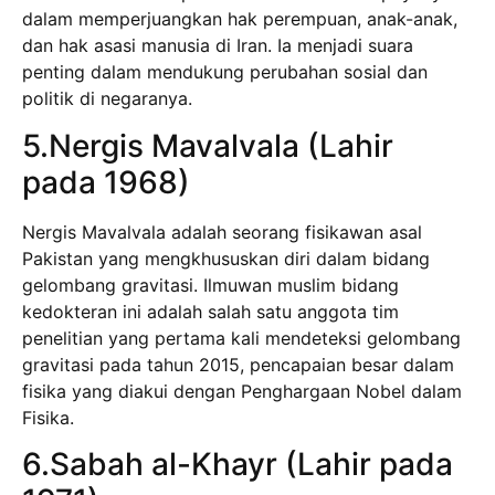
dalam memperjuangkan hak perempuan, anak-anak,
dan hak asasi manusia di Iran. Ia menjadi suara
penting dalam mendukung perubahan sosial dan
politik di negaranya.
5.Nergis Mavalvala (Lahir
pada 1968)
Nergis Mavalvala adalah seorang fisikawan asal
Pakistan yang mengkhususkan diri dalam bidang
gelombang gravitasi. Ilmuwan muslim bidang
kedokteran ini adalah salah satu anggota tim
penelitian yang pertama kali mendeteksi gelombang
gravitasi pada tahun 2015, pencapaian besar dalam
fisika yang diakui dengan Penghargaan Nobel dalam
Fisika.
6.Sabah al-Khayr (Lahir pada