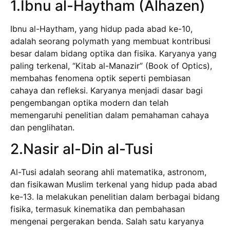
1.Ibnu al-Haytham (Alhazen)
Ibnu al-Haytham, yang hidup pada abad ke-10,
adalah seorang polymath yang membuat kontribusi
besar dalam bidang optika dan fisika. Karyanya yang
paling terkenal, “Kitab al-Manazir” (Book of Optics),
membahas fenomena optik seperti pembiasan
cahaya dan refleksi. Karyanya menjadi dasar bagi
pengembangan optika modern dan telah
memengaruhi penelitian dalam pemahaman cahaya
dan penglihatan.
2.Nasir al-Din al-Tusi
Al-Tusi adalah seorang ahli matematika, astronom,
dan fisikawan Muslim terkenal yang hidup pada abad
ke-13. Ia melakukan penelitian dalam berbagai bidang
fisika, termasuk kinematika dan pembahasan
mengenai pergerakan benda. Salah satu karyanya