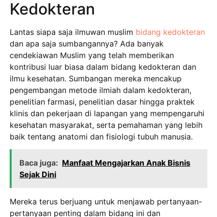
Kedokteran
Lantas siapa saja ilmuwan muslim
bidang kedokteran
dan apa saja sumbangannya? Ada banyak
cendekiawan Muslim yang telah memberikan
kontribusi luar biasa dalam bidang kedokteran dan
ilmu kesehatan. Sumbangan mereka mencakup
pengembangan metode ilmiah dalam kedokteran,
penelitian farmasi, penelitian dasar hingga praktek
klinis dan pekerjaan di lapangan yang mempengaruhi
kesehatan masyarakat, serta pemahaman yang lebih
baik tentang anatomi dan fisiologi tubuh manusia.
Baca juga:
Manfaat Mengajarkan Anak Bisnis
Sejak Dini
Mereka terus berjuang untuk menjawab pertanyaan-
pertanyaan penting dalam bidang ini dan