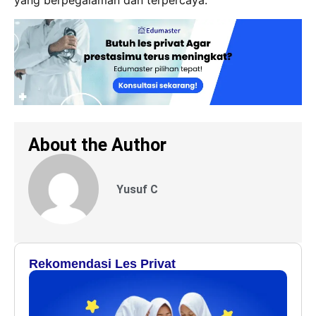
yang berpegalaman dan terpercaya.
About the Author
Yusuf C
Rekomendasi Les Privat