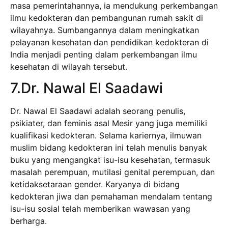
masa pemerintahannya, ia mendukung perkembangan
ilmu kedokteran dan pembangunan rumah sakit di
wilayahnya. Sumbangannya dalam meningkatkan
pelayanan kesehatan dan pendidikan kedokteran di
India menjadi penting dalam perkembangan ilmu
kesehatan di wilayah tersebut.
7.Dr. Nawal El Saadawi
Dr. Nawal El Saadawi adalah seorang penulis,
psikiater, dan feminis asal Mesir yang juga memiliki
kualifikasi kedokteran. Selama kariernya, ilmuwan
muslim bidang kedokteran ini telah menulis banyak
buku yang mengangkat isu-isu kesehatan, termasuk
masalah perempuan, mutilasi genital perempuan, dan
ketidaksetaraan gender. Karyanya di bidang
kedokteran jiwa dan pemahaman mendalam tentang
isu-isu sosial telah memberikan wawasan yang
berharga.