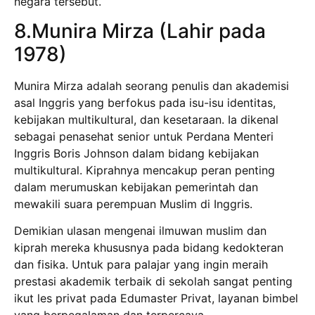
negara tersebut.
8.Munira Mirza (Lahir pada
1978)
Munira Mirza adalah seorang penulis dan akademisi
asal Inggris yang berfokus pada isu-isu identitas,
kebijakan multikultural, dan kesetaraan. Ia dikenal
sebagai penasehat senior untuk Perdana Menteri
Inggris Boris Johnson dalam bidang kebijakan
multikultural. Kiprahnya mencakup peran penting
dalam merumuskan kebijakan pemerintah dan
mewakili suara perempuan Muslim di Inggris.
Demikian ulasan mengenai ilmuwan muslim dan
kiprah mereka khususnya pada bidang kedokteran
dan fisika. Untuk para palajar yang ingin meraih
prestasi akademik terbaik di sekolah sangat penting
ikut les privat pada Edumaster Privat, layanan bimbel