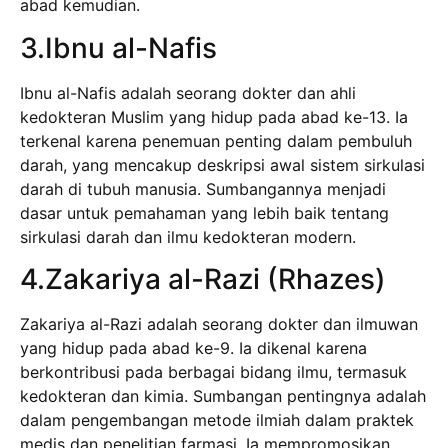
abad kemudian.
3.Ibnu al-Nafis
Ibnu al-Nafis adalah seorang dokter dan ahli
kedokteran Muslim yang hidup pada abad ke-13. Ia
terkenal karena penemuan penting dalam pembuluh
darah, yang mencakup deskripsi awal sistem sirkulasi
darah di tubuh manusia. Sumbangannya menjadi
dasar untuk pemahaman yang lebih baik tentang
sirkulasi darah dan ilmu kedokteran modern.
4.Zakariya al-Razi (Rhazes)
Zakariya al-Razi adalah seorang dokter dan ilmuwan
yang hidup pada abad ke-9. Ia dikenal karena
berkontribusi pada berbagai bidang ilmu, termasuk
kedokteran dan kimia. Sumbangan pentingnya adalah
dalam pengembangan metode ilmiah dalam praktek
medis dan penelitian farmasi. Ia mempromosikan