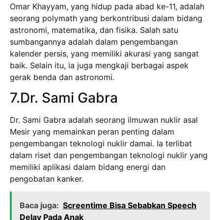
Omar Khayyam, yang hidup pada abad ke-11, adalah
seorang polymath yang berkontribusi dalam bidang
astronomi, matematika, dan fisika. Salah satu
sumbangannya adalah dalam pengembangan
kalender persis, yang memiliki akurasi yang sangat
baik. Selain itu, ia juga mengkaji berbagai aspek
gerak benda dan astronomi.
7.Dr. Sami Gabra
Dr. Sami Gabra adalah seorang ilmuwan nuklir asal
Mesir yang memainkan peran penting dalam
pengembangan teknologi nuklir damai. Ia terlibat
dalam riset dan pengembangan teknologi nuklir yang
memiliki aplikasi dalam bidang energi dan
pengobatan kanker.
Baca juga:
Screentime Bisa Sebabkan Speech
Delay Pada Anak