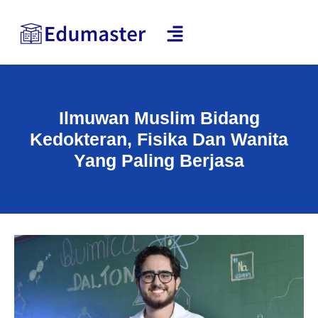
Ilmuwan Muslim Bidang
Kedokteran, Fisika Dan Wanita
Yang Paling Berjasa