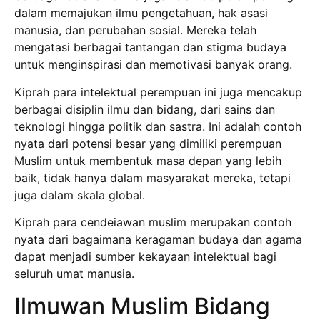
dalam memajukan ilmu pengetahuan, hak asasi
manusia, dan perubahan sosial. Mereka telah
mengatasi berbagai tantangan dan stigma budaya
untuk menginspirasi dan memotivasi banyak orang.
Kiprah para intelektual perempuan ini juga mencakup
berbagai disiplin ilmu dan bidang, dari sains dan
teknologi hingga politik dan sastra. Ini adalah contoh
nyata dari potensi besar yang dimiliki perempuan
Muslim untuk membentuk masa depan yang lebih
baik, tidak hanya dalam masyarakat mereka, tetapi
juga dalam skala global.
Kiprah para cendeiawan muslim merupakan contoh
nyata dari bagaimana keragaman budaya dan agama
dapat menjadi sumber kekayaan intelektual bagi
seluruh umat manusia.
Ilmuwan Muslim Bidang