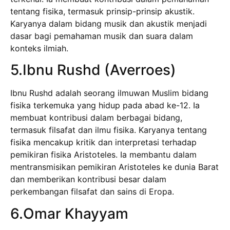
tentang fisika, termasuk prinsip-prinsip akustik.
Karyanya dalam bidang musik dan akustik menjadi
dasar bagi pemahaman musik dan suara dalam
konteks ilmiah.
5.Ibnu Rushd (Averroes)
Ibnu Rushd adalah seorang ilmuwan Muslim bidang
fisika terkemuka yang hidup pada abad ke-12. Ia
membuat kontribusi dalam berbagai bidang,
termasuk filsafat dan ilmu fisika. Karyanya tentang
fisika mencakup kritik dan interpretasi terhadap
pemikiran fisika Aristoteles. Ia membantu dalam
mentransmisikan pemikiran Aristoteles ke dunia Barat
dan memberikan kontribusi besar dalam
perkembangan filsafat dan sains di Eropa.
6.Omar Khayyam