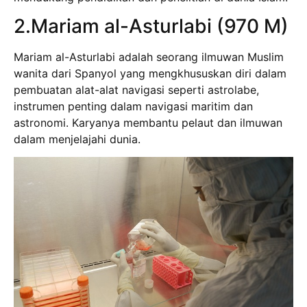
2.Mariam al-Asturlabi (970 M)
Mariam al-Asturlabi adalah seorang ilmuwan Muslim
wanita dari Spanyol yang mengkhususkan diri dalam
pembuatan alat-alat navigasi seperti astrolabe,
instrumen penting dalam navigasi maritim dan
astronomi. Karyanya membantu pelaut dan ilmuwan
dalam menjelajahi dunia.