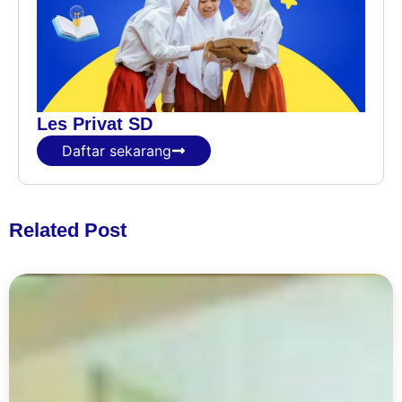
Les Privat SD
Daftar sekarang
Related Post