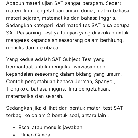
Adapun materi ujian SAT sangat beragam. Seperti
materi ilmu pengetahuan umum dunia, materi bahasa,
materi sejarah, matematika dan bahasa inggris.
Sedangkan kategori dari materi tes SAT bisa berupa
SAT Reasoning Test yaitu ujian yang dilakukan untuk
mengetes kepandaian seseorang dalam berhitung,
menulis dan membaca.
Yang kedua adalah SAT Subject Test yang
bermanfaat untuk mengukur wawasan dan
kepandaian seseorang dalam bidang yang umum.
Contoh pengetahuan bahasa Jerman, Spanyol,
Tiongkok, bahasa inggris, ilmu pengetahuan,
matematika dan sejarah.
Sedangkan jika dilihat dari bentuk materi test SAT
terbagi ke dalam 2 bentuk soal, antara lain :
Essai atau menulis jawaban
Pilihan Ganda