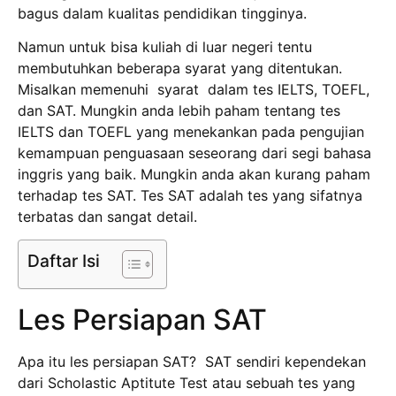
bagus dalam kualitas pendidikan tingginya.
Namun untuk bisa kuliah di luar negeri tentu
membutuhkan beberapa syarat yang ditentukan.
Misalkan memenuhi syarat dalam tes IELTS, TOEFL,
dan SAT. Mungkin anda lebih paham tentang tes
IELTS dan TOEFL yang menekankan pada pengujian
kemampuan penguasaan seseorang dari segi bahasa
inggris yang baik. Mungkin anda akan kurang paham
terhadap tes SAT. Tes SAT adalah tes yang sifatnya
terbatas dan sangat detail.
Daftar Isi
Les Persiapan SAT
Apa itu les persiapan SAT? SAT sendiri kependekan
dari Scholastic Aptitute Test atau sebuah tes yang