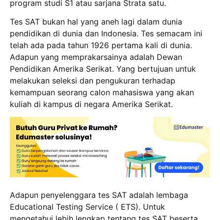
program studi S1 atau sarjana Strata satu.
Tes SAT bukan hal yang aneh lagi dalam dunia
pendidikan di dunia dan Indonesia. Tes semacam ini
telah ada pada tahun 1926 pertama kali di dunia.
Adapun yang memprakarsainya adalah Dewan
Pendidikan Amerika Serikat. Yang bertujuan untuk
melakukan seleksi dan pengukuran terhadap
kemampuan seorang calon mahasiswa yang akan
kuliah di kampus di negara Amerika Serikat.
Adapun penyelenggara tes SAT adalah lembaga
Educational Testing Service ( ETS). Untuk
mengetahui lebih lengkap tentang tes SAT beserta