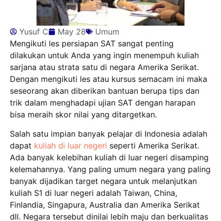
Yusuf C
May 28
Umum
Mengikuti les persiapan SAT sangat penting
dilakukan untuk Anda yang ingin menempuh kuliah
sarjana atau strata satu di negara Amerika Serikat.
Dengan mengikuti les atau kursus semacam ini maka
seseorang akan diberikan bantuan berupa tips dan
trik dalam menghadapi ujian SAT dengan harapan
bisa meraih skor nilai yang ditargetkan.
Salah satu impian banyak pelajar di Indonesia adalah
dapat
kuliah di luar negeri
seperti Amerika Serikat.
Ada banyak kelebihan kuliah di luar negeri disamping
kelemahannya. Yang paling umum negara yang paling
banyak dijadikan target negara untuk melanjutkan
kuliah S1 di luar negeri adalah Taiwan, China,
Finlandia, Singapura, Australia dan Amerika Serikat
dll. Negara tersebut dinilai lebih maju dan berkualitas