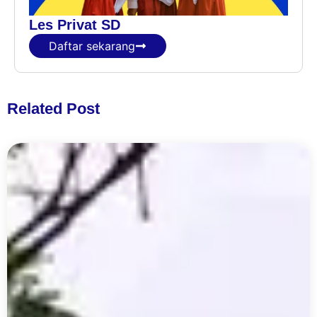
Les Privat SD
Daftar sekarang
Related Post