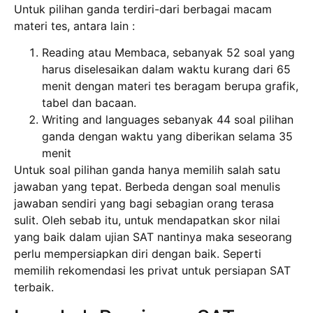
Untuk pilihan ganda terdiri-dari berbagai macam
materi tes, antara lain :
Reading atau Membaca, sebanyak 52 soal yang
harus diselesaikan dalam waktu kurang dari 65
menit dengan materi tes beragam berupa grafik,
tabel dan bacaan.
Writing and languages sebanyak 44 soal pilihan
ganda dengan waktu yang diberikan selama 35
menit
Untuk soal pilihan ganda hanya memilih salah satu
jawaban yang tepat. Berbeda dengan soal menulis
jawaban sendiri yang bagi sebagian orang terasa
sulit. Oleh sebab itu, untuk mendapatkan skor nilai
yang baik dalam ujian SAT nantinya maka seseorang
perlu mempersiapkan diri dengan baik. Seperti
memilih rekomendasi les privat untuk persiapan SAT
terbaik.