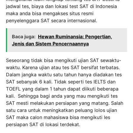
jadwal tes, biaya dan lokasi test SAT di Indonesia
maka anda bisa mengakses situs resmi
penyelenggara SAT secara internasional.
Baca juga:
Hewan Ruminansia: Pengertian,
Jenis dan Sistem Pencernaannya
Seseorang tidak bisa mengikuti ujian SAT sewaktu-
waktu. Karena ujian atau tes SAT bersifat terbatas.
Dalam jangka waktu satu tahun hanya diadakan tes
SAT sebanyak 6 kali. Tidak seperti tes IELTS dan
TOEFL yang dalam 1 tahun dapat diikuti beberapa
kali. Sehingga bagi anda yang mau mengikuti tes
SAT mesti melakukan persiapan yang matang. Salah
satu cara untuk meningkatkan peluang lolos ujian
SAT maka calon mahasiswa bisa mengikuti les
persiapan SAT di lokasi terdekat.