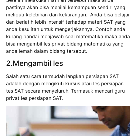
Setelah melakukan latihan tersebut maka anda
pastinya akan bisa menilai kemampuan sendiri yang
meliputi kelebihan dan kekurangan. Anda bisa belajar
dan berlatih lebih intensif terhadap materi SAT yang
anda kesulitan untuk mengerjakannya. Contoh anda
kurang pandai menjawab soal matematika maka anda
bisa mengambil les privat bidang matematika yang
anda lemah dalam bidang tersebut.
2.Mengambil les
Salah satu cara termudah langkah persiapan SAT
adalah dengan mengikuti kursus atau les persiapan
tes SAT secara menyeluruh. Termasuk mencari guru
privat les persiapan SAT.