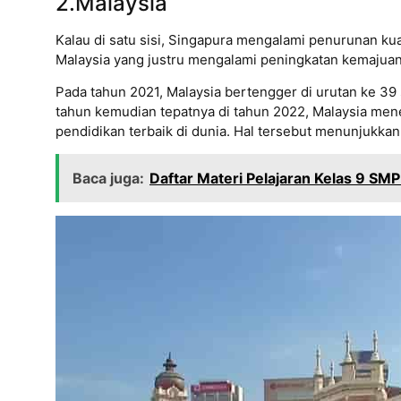
2.Malaysia
Kalau di satu sisi, Singapura mengalami penurunan kua
Malaysia yang justru mengalami peningkatan kemajuan
Pada tahun 2021, Malaysia bertengger di urutan ke 39 
tahun kemudian tepatnya di tahun 2022, Malaysia men
pendidikan terbaik di dunia. Hal tersebut menunjukkan
Baca juga:
Daftar Materi Pelajaran Kelas 9 SM