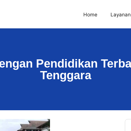
Home
Layanan
engan Pendidikan Terbai
Tenggara