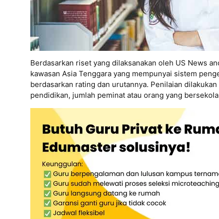
Berdasarkan riset yang dilaksanakan oleh US News an
kawasan Asia Tenggara yang mempunyai sistem pengelo
berdasarkan rating dan urutannya. Penilaian dilakukan
pendidikan, jumlah peminat atau orang yang bersekolah