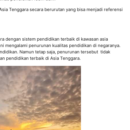
i Asia Tenggara secara berurutan yang bisa menjadi referensi
a dengan sistem pendidikan terbaik di kawasan asia
ini mengalami penurunan kualitas pendidikan di negaranya.
ndidikan. Namun tetap saja, penurunan tersebut tidak
n pendidikan terbaik di Asia Tenggara.