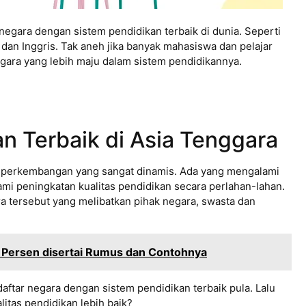
 negara dengan sistem pendidikan terbaik di dunia. Seperti
 dan Inggris. Tak aneh jika banyak mahasiswa dan pelajar
negara yang lebih maju dalam sistem pendidikannya.
n Terbaik di Asia Tenggara
 perkembangan yang sangat dinamis. Ada yang mengalami
mi peningkatan kualitas pendidikan secara perlahan-lahan.
a tersebut yang melibatkan pihak negara, swasta dan
Persen disertai Rumus dan Contohnya
ftar negara dengan sistem pendidikan terbaik pula. Lalu
itas pendidikan lebih baik?