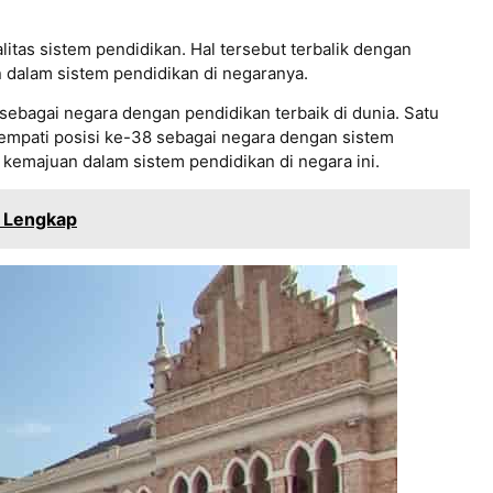
litas sistem pendidikan. Hal tersebut terbalik dengan
 dalam sistem pendidikan di negaranya.
sebagai negara dengan pendidikan terbaik di dunia. Satu
empati posisi ke-38 sebagai negara dengan sistem
 kemajuan dalam sistem pendidikan di negara ini.
P Lengkap