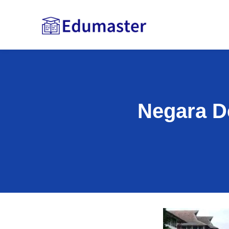
Negara D