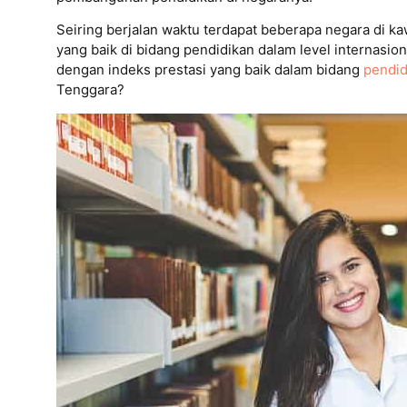
Seiring berjalan waktu terdapat beberapa negara di 
yang baik di bidang pendidikan dalam level internasio
dengan indeks prestasi yang baik dalam bidang
pendid
Tenggara?