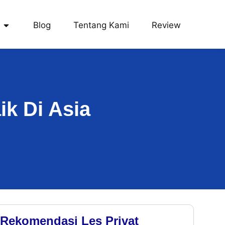
Blog
Tentang Kami
Review
k Di Asia
Rekomendasi Les Privat