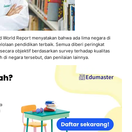
d World Report menyatakan bahwa ada lima negara di
laan pendidikan terbaik. Semua diberi peringkat
 secara objektif berdasarkan survey terhadap kualitas
 di negara tersebut, dan penilaian lainnya.