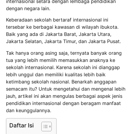
internasional setara dengan lembaga pendidikan
dengan negara lain.
Keberadaan sekolah bertaraf internasional ini
tersebar ke berbagai kawasan di wilayah ibukota.
Baik yang ada di Jakarta Barat, Jakarta Utara,
Jakarta Selatan, Jakarta Timur, dan Jakarta Pusat.
Tak hanya orang asing saja, ternyata banyak orang
tua yang lebih memilih memasukkan anaknya ke
sekolah internasional. Karena sekolah ini dianggap
lebih unggul dan memiliki kualitas lebih baik
ketimbang sekolah nasional. Benarkah anggapan
semacam itu? Untuk mengetahui dan mengenal lebih
jauh, artikel ini akan mengulas berbagai aspek jenis
pendidikan internasional dengan beragam manfaat
dan keunggulannya.
Daftar Isi