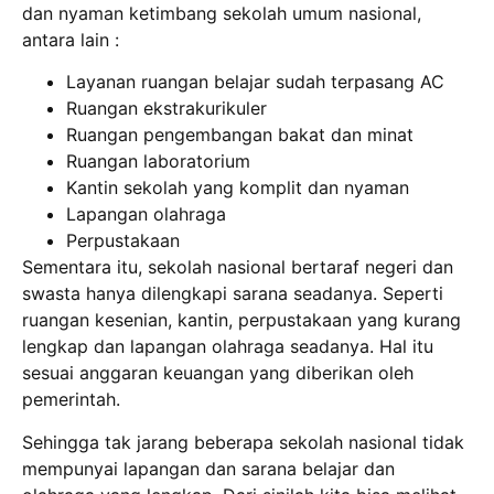
dan nyaman ketimbang sekolah umum nasional,
antara lain :
Layanan ruangan belajar sudah terpasang AC
Ruangan ekstrakurikuler
Ruangan pengembangan bakat dan minat
Ruangan laboratorium
Kantin sekolah yang komplit dan nyaman
Lapangan olahraga
Perpustakaan
Sementara itu, sekolah nasional bertaraf negeri dan
swasta hanya dilengkapi sarana seadanya. Seperti
ruangan kesenian, kantin, perpustakaan yang kurang
lengkap dan lapangan olahraga seadanya. Hal itu
sesuai anggaran keuangan yang diberikan oleh
pemerintah.
Sehingga tak jarang beberapa sekolah nasional tidak
mempunyai lapangan dan sarana belajar dan