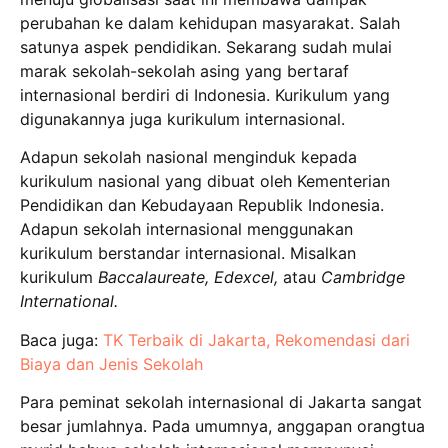
perubahan ke dalam kehidupan masyarakat. Salah
satunya aspek pendidikan. Sekarang sudah mulai
marak sekolah-sekolah asing yang bertaraf
internasional berdiri di Indonesia. Kurikulum yang
digunakannya juga kurikulum internasional.
Adapun sekolah nasional menginduk kepada
kurikulum nasional yang dibuat oleh Kementerian
Pendidikan dan Kebudayaan Republik Indonesia.
Adapun sekolah internasional menggunakan
kurikulum berstandar internasional. Misalkan
kurikulum
Baccalaureate, Edexcel,
atau
Cambridge
International.
Baca juga:
TK Terbaik di Jakarta, Rekomendasi dari
Biaya dan Jenis Sekolah
Para peminat sekolah internasional di Jakarta sangat
besar jumlahnya. Pada umumnya, anggapan orangtua