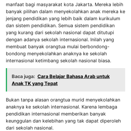
manfaat bagi masyarakat kota Jakarta. Mereka lebih
banyak pilihan dalam menyekolahkan anak mereka ke
jenjang pendidikan yang lebih baik dalam kurikulum
dan sistem pendidikan. Semua sistem pendidikan
yang kurang dari sekolah nasional dapat ditutupi
dengan adanya sekolah internasional. Inilah yang
membuat banyak orangtua mulai berbondong-
bondong menyekolahkan anaknya ke sekolah
internasional ketimbang sekolah nasional biasa.
Baca juga:
Cara Belajar Bahasa Arab untuk
Anak TK yang Tepat
Bukan tanpa alasan orangtua murid menyekolahkan
anaknya ke sekolah internasional. Karena lembaga
pendidikan internasional memberikan banyak
keunggulan dan kelebihan yang tak dapat diperoleh
dari sekolah nasional.