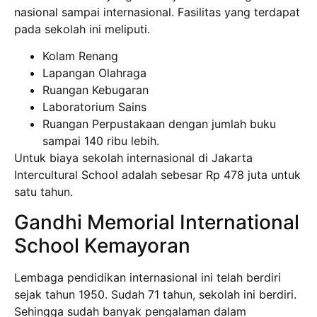
nasional sampai internasional. Fasilitas yang terdapat
pada sekolah ini meliputi.
Kolam Renang
Lapangan Olahraga
Ruangan Kebugaran
Laboratorium Sains
Ruangan Perpustakaan dengan jumlah buku
sampai 140 ribu lebih.
Untuk biaya sekolah internasional di Jakarta
Intercultural School adalah sebesar Rp 478 juta untuk
satu tahun.
Gandhi Memorial International
School Kemayoran
Lembaga pendidikan internasional ini telah berdiri
sejak tahun 1950. Sudah 71 tahun, sekolah ini berdiri.
Sehingga sudah banyak pengalaman dalam