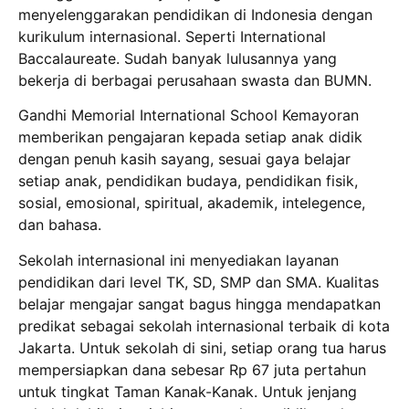
menyelenggarakan pendidikan di Indonesia dengan
kurikulum internasional. Seperti International
Baccalaureate. Sudah banyak lulusannya yang
bekerja di berbagai perusahaan swasta dan BUMN.
Gandhi Memorial International School Kemayoran
memberikan pengajaran kepada setiap anak didik
dengan penuh kasih sayang, sesuai gaya belajar
setiap anak, pendidikan budaya, pendidikan fisik,
sosial, emosional, spiritual, akademik, intelegence,
dan bahasa.
Sekolah internasional ini menyediakan layanan
pendidikan dari level TK, SD, SMP dan SMA. Kualitas
belajar mengajar sangat bagus hingga mendapatkan
predikat sebagai sekolah internasional terbaik di kota
Jakarta. Untuk sekolah di sini, setiap orang tua harus
mempersiapkan dana sebesar Rp 67 juta pertahun
untuk tingkat Taman Kanak-Kanak. Untuk jenjang