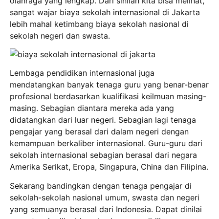
olahraga yang lengkap. Dari sinilah kita bisa melihat,
sangat wajar biaya sekolah internasional di Jakarta
lebih mahal ketimbang biaya sekolah nasional di
sekolah negeri dan swasta.
Lembaga pendidikan internasional juga
mendatangkan banyak tenaga guru yang benar-benar
profesional berdasarkan kualifikasi keilmuan masing-
masing. Sebagian diantara mereka ada yang
didatangkan dari luar negeri. Sebagian lagi tenaga
pengajar yang berasal dari dalam negeri dengan
kemampuan berkaliber internasional. Guru-guru dari
sekolah internasional sebagian berasal dari negara
Amerika Serikat, Eropa, Singapura, China dan Filipina.
Sekarang bandingkan dengan tenaga pengajar di
sekolah-sekolah nasional umum, swasta dan negeri
yang semuanya berasal dari Indonesia. Dapat dinilai