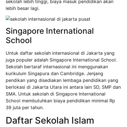
sekolah lebih tinggi, biaya masuk pendidikan akan
lebih besar lagi.
Singapore International
School
Untuk daftar sekolah internasional di Jakarta yang
juga populer adalah Singapore International School.
Sekolah bertaraf internasional ini menggunakan
kurikulum Singapura dan Cambridge. Jenjang
pendikan yang disediakan lembaga pendidikan yang
berlokasi di Jakarta Utara ini antara lain SD, SMP dan
SMA. Untuk sekolah di Singapore International
School membutuhkan biaya pendidikan minimal Rp
39 juta per tahun.
Daftar Sekolah Islam