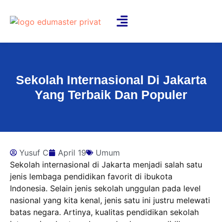
Sekolah Internasional Di Jakarta
Yang Terbaik Dan Populer
Yusuf C
April 19
Umum
Sekolah internasional di Jakarta menjadi salah satu
jenis lembaga pendidikan favorit di ibukota
Indonesia. Selain jenis sekolah unggulan pada level
nasional yang kita kenal, jenis satu ini justru melewati
batas negara. Artinya, kualitas pendidikan sekolah