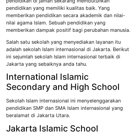
pendidikan di jaman sekarang membutuhkan
pendidikan yang memiliki kualitas baik. Yang
memberikan pendidikan secara akademik dan nilai-
nilai agama Islam. Sebuah pendidikan yang
memberikan dampak positif bagi perubahan manusia.
Salah satu sekolah yang menyediakan layanan itu
adalah sekolah Islam internasional di Jakarta. Berikut
ini sejumlah sekolah Islam internasional terbaik di
Jakarta yang sebaiknya anda tahu.
International Islamic
Secondary and High School
Sekolah Islam internasional ini menyelenggarakan
pendidikan SMP dan SMA Islam internasional yang
beralamat di Jakarta Utara.
Jakarta Islamic School