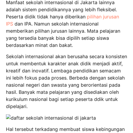
Manfaat sekolah internasional di Jakarta lainnya
adalah sistem pendidikannya yang lebih fleksibel.
Peserta didik tidak hanya diberikan
pilihan jurusan
IPS
dan IPA. Namun sekolah internasional
memberikan pilihan jurusan lainnya. Mata pelajaran
yang tersedia banyak bisa dipilih setiap siswa
berdasarkan minat dan bakat.
Sekolah internasional akan berusaha secara konsisten
untuk membentuk karakter anak didik menjadi aktif,
kreatif dan inovatif. Lembaga pendidikan semacam
ini lebih fokus pada proses. Berbeda dengan sekolah
nasional negeri dan swasta yang berorientasi pada
hasil. Banyak mata pelajaran yang disediakan oleh
kurikulum nasional bagi setiap peserta ddik untuk
dipelajari.
Hal tersebut terkadang membuat siswa kebingungan