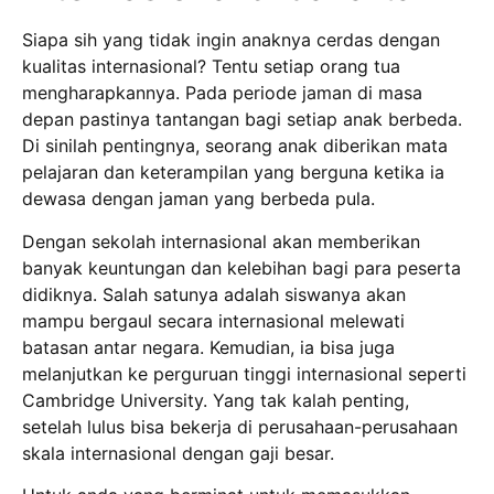
Siapa sih yang tidak ingin anaknya cerdas dengan
kualitas internasional? Tentu setiap orang tua
mengharapkannya. Pada periode jaman di masa
depan pastinya tantangan bagi setiap anak berbeda.
Di sinilah pentingnya, seorang anak diberikan mata
pelajaran dan keterampilan yang berguna ketika ia
dewasa dengan jaman yang berbeda pula.
Dengan sekolah internasional akan memberikan
banyak keuntungan dan kelebihan bagi para peserta
didiknya. Salah satunya adalah siswanya akan
mampu bergaul secara internasional melewati
batasan antar negara. Kemudian, ia bisa juga
melanjutkan ke perguruan tinggi internasional seperti
Cambridge University. Yang tak kalah penting,
setelah lulus bisa bekerja di perusahaan-perusahaan
skala internasional dengan gaji besar.