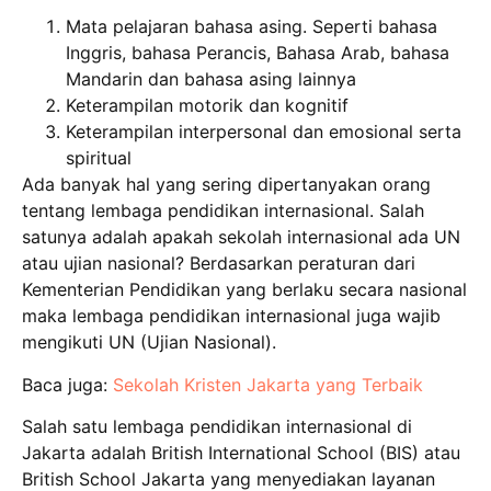
Mata pelajaran bahasa asing. Seperti bahasa
Inggris, bahasa Perancis, Bahasa Arab, bahasa
Mandarin dan bahasa asing lainnya
Keterampilan motorik dan kognitif
Keterampilan interpersonal dan emosional serta
spiritual
Ada banyak hal yang sering dipertanyakan orang
tentang lembaga pendidikan internasional. Salah
satunya adalah apakah sekolah internasional ada UN
atau ujian nasional? Berdasarkan peraturan dari
Kementerian Pendidikan yang berlaku secara nasional
maka lembaga pendidikan internasional juga wajib
mengikuti UN (Ujian Nasional).
Baca juga:
Sekolah Kristen Jakarta yang Terbaik
Salah satu lembaga pendidikan internasional di
Jakarta adalah British International School (BIS) atau
British School Jakarta yang menyediakan layanan