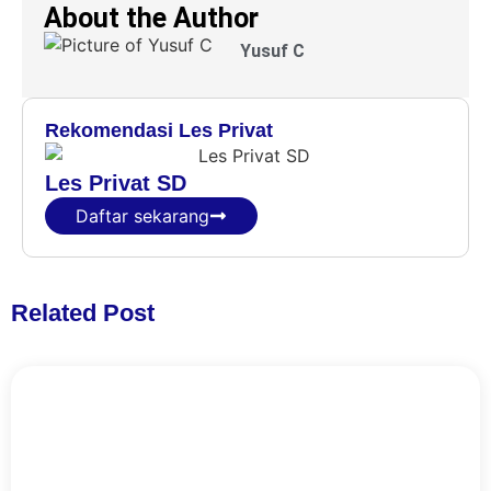
About the Author
Yusuf C
Rekomendasi Les Privat
Les Privat SD
Daftar sekarang
Related Post