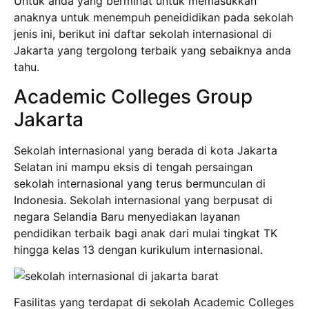
Untuk anda yang berminat untuk memasukkan
anaknya untuk menempuh peneididikan pada sekolah
jenis ini, berikut ini daftar sekolah internasional di
Jakarta yang tergolong terbaik yang sebaiknya anda
tahu.
Academic Colleges Group
Jakarta
Sekolah internasional yang berada di kota Jakarta
Selatan ini mampu eksis di tengah persaingan
sekolah internasional yang terus bermunculan di
Indonesia. Sekolah internasional yang berpusat di
negara Selandia Baru menyediakan layanan
pendidikan terbaik bagi anak dari mulai tingkat TK
hingga kelas 13 dengan kurikulum internasional.
Fasilitas yang terdapat di sekolah Academic Colleges