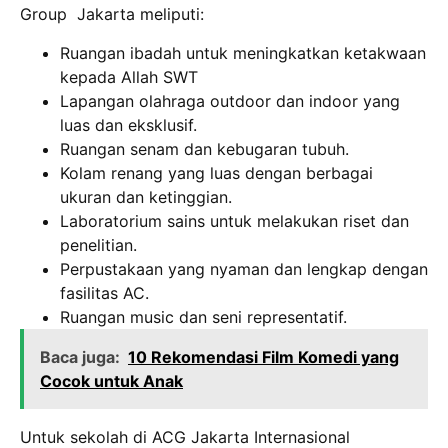
Group Jakarta meliputi:
Ruangan ibadah untuk meningkatkan ketakwaan
kepada Allah SWT
Lapangan olahraga outdoor dan indoor yang
luas dan eksklusif.
Ruangan senam dan kebugaran tubuh.
Kolam renang yang luas dengan berbagai
ukuran dan ketinggian.
Laboratorium sains untuk melakukan riset dan
penelitian.
Perpustakaan yang nyaman dan lengkap dengan
fasilitas AC.
Ruangan music dan seni representatif.
Baca juga:
10 Rekomendasi Film Komedi yang
Cocok untuk Anak
Untuk sekolah di ACG Jakarta Internasional