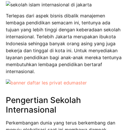
Terlepas dari aspek bisnis dibalik manajemen
lembaga pendidikan semacam ini, tentunya ada
tujuan yang lebih tinggi dengan keberadaan sekolah
internasional. Terlebih Jakarta merupakan ibukota
Indonesia sehingga banyak orang asing yang juga
bekerja dan tinggal di kota ini. Untuk menyediakan
layanan pendidikan bagi anak-anak mereka tentunya
membutuhkan lembaga pendidikan bertaraf
internasional.
Pengertian Sekolah
Internasional
Perkembangan dunia yang terus berkembang dan
menuju globalisasi saat ini membawa dampak