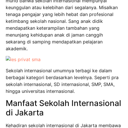
murid bahwa sekolah internasional mempunyai
keunggulan atau kelebihan dari segalanya. Misalkan
tenaga pengajar yang lebih hebat dan profesional
ketimbang sekolah nasional. Sang anak didik
mendapatkan keterampilan tambahan yang
menunjang kehidupan anak di jaman canggih
sekarang di samping mendapatkan pelajaran
akademik.
Sekolah internasional umumnya terbagi ke dalam
berbagai kategori berdasarkan levelnya. Seperti pra
sekolah internasional, SD internasional, SMP, SMA,
hingga universitas internasional.
Manfaat Sekolah Internasional
di Jakarta
Kehadiran sekolah internasional di Jakarta membawa