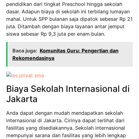
pendidikan dari tingkat Preschool hingga sekolah
dasar. Adapun biaya di sekolah ini terbilang lumayan
mahal. Untuk SPP bulanan saja dipatok sebesar Rp 21
juta. Ditambah dengan biaya layanan antar jemput
siswa sebesar Rp 9,3 juta per enam bulan.
Baca juga:
Komunitas Guru: Pengertian dan
Rekomendasinya
Biaya Sekolah Internasional di
Jakarta
Anda dapat dengan mudah mendapatkan sekolah
internasional di Jakarta. Cirinya dapat terlihat dari
fasilitas yang disediakannya. Sekolah internasional
mempunyai sarana dan fasilitas yang lebih lengkap