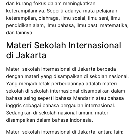
dan kurang fokus dalam meningkatkan
keterampilannya. Seperti adanya mata pelajaran
keterampilan, olahraga, ilmu sosial, ilmu seni, ilmu
pendidikan alam, ilmu bahasa, ilmu pasti matematika,
dan lainnya.
Materi Sekolah Internasional
di Jakarta
Materi sekolah internasional di Jakarta berbeda
dengan materi yang disampaikan di sekolah nasional.
Yang menjadi letak perbedaannya adalah materi
sekolah di sekolah internasional disampaikan dalam
bahasa asing seperti bahasa Mandarin atau bahasa
inggris sebagai bahasa pergaulan internasional.
Sedangkan di sekolah nasional umum, materi
disampaikan dalam bahasa Indonesia.
Materi sekolah internasional di Jakarta, antara lain: