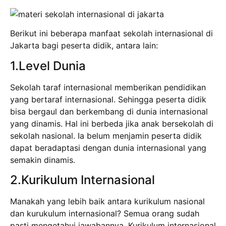
Berikut ini beberapa manfaat sekolah internasional di
Jakarta bagi peserta didik, antara lain:
1.Level Dunia
Sekolah taraf internasional memberikan pendidikan
yang bertaraf internasional. Sehingga peserta didik
bisa bergaul dan berkembang di dunia internasional
yang dinamis. Hal ini berbeda jika anak bersekolah di
sekolah nasional. Ia belum menjamin peserta didik
dapat beradaptasi dengan dunia internasional yang
semakin dinamis.
2.Kurikulum Internasional
Manakah yang lebih baik antara kurikulum nasional
dan kurukulum internasional? Semua orang sudah
pasti mengetahui jawabannya. Kurikulum internasional