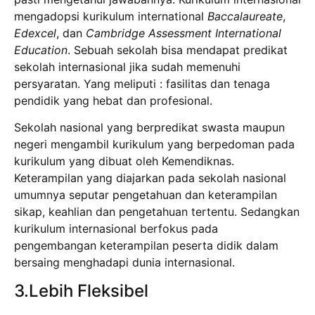
mengadopsi kurikulum international
Baccalaureate
,
Edexcel
, dan
Cambridge Assessment International
Education
. Sebuah sekolah bisa mendapat predikat
sekolah internasional jika sudah memenuhi
persyaratan. Yang meliputi : fasilitas dan tenaga
pendidik yang hebat dan profesional.
Sekolah nasional yang berpredikat swasta maupun
negeri mengambil kurikulum yang berpedoman pada
kurikulum yang dibuat oleh Kemendiknas.
Keterampilan yang diajarkan pada sekolah nasional
umumnya seputar pengetahuan dan keterampilan
sikap, keahlian dan pengetahuan tertentu. Sedangkan
kurikulum internasional berfokus pada
pengembangan keterampilan peserta didik dalam
bersaing menghadapi dunia internasional.
3.Lebih Fleksibel