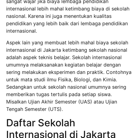
sangat wajar jika biaya lembaga pendidikan
internasional lebih mahal ketimbang biaya di sekolah
nasional. Karena ini juga menentukan kualitas
pendidikan yang lebih baik dari lembaga pendidikan
internasional.
Aspek lain yang membuat lebih mahal biaya sekolah
internasional di Jakarta ketimbang sekolah nasional
adalah aspek teknis belajar. Sekolah internasional
umumnya melaksanakan kegiatan belajar dengan
sering melakukan eksperimen dan praktik. Contohnya
untuk mata studi ilmu Fisika, Biologi, dan Kimia.
Sedangkan untuk sekolah nasional umumnya sering
memberikan tugas tertulis pada setiap siswa.
Misalkan Ujian Akhir Semester (UAS) atau Ujian
Tengah Semester (UTS).
Daftar Sekolah
Internasional di Jakarta