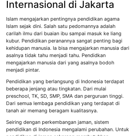
Internasional di Jakarta
Islam mengajarkan pentingnya pendidikan agama
Islam sejak dini. Salah satu pedomannya adalah
carilah ilmu dari buaian ibu sampai masuk ke liang
kubur. Pendidikan peranannya sangat penting bagi
kehidupan manusia. Ia bisa mengajarkan manusia dari
asalnya tidak tahu menjadi tahu. Pendidkan
mengajarkan manusia dari yang asalnya bodoh
menjadi pintar.
Pendidikan yang berlangsung di Indonesia terdapat
beberapa jenjang atau tingkatan. Dari mulai
preschool, TK, SD, SMP, SMA dan perguruan tinggi.
Dari semua lembaga pendidikan yang terdapat di
tanah air memang beragam kualitasnya.
Seiring dengan perkembangan jaman, sistem
pendidikan di Indonesia mengalami perubahan. Untuk