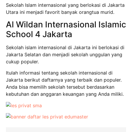
Sekolah Islam internasional yang berlokasi di Jakarta
Utara ini menjadi favorit banyak orangtua murid.
Al Wildan Internasional Islamic
School 4 Jakarta
Sekolah islam internasional di Jakarta ini berlokasi di
Jakarta Selatan dan menjadi sekolah unggulan yang
cukup populer.
Itulah informasi tentang sekolah internasional di
Jakarta berikut daftarnya yang terbaik dan populer.
Anda bisa memilih sekolah tersebut berdasarkan
kebutuhan dan anggaran keuangan yang Anda miliki.