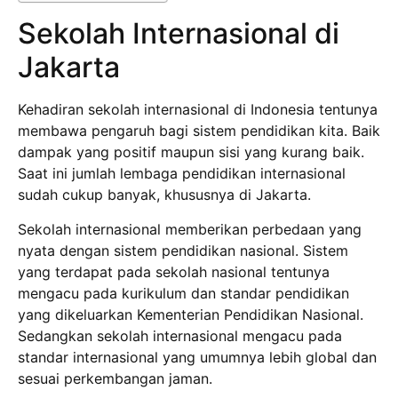
Sekolah Internasional di
Jakarta
Kehadiran sekolah internasional di Indonesia tentunya
membawa pengaruh bagi sistem pendidikan kita. Baik
dampak yang positif maupun sisi yang kurang baik.
Saat ini jumlah lembaga pendidikan internasional
sudah cukup banyak, khususnya di Jakarta.
Sekolah internasional memberikan perbedaan yang
nyata dengan sistem pendidikan nasional. Sistem
yang terdapat pada sekolah nasional tentunya
mengacu pada kurikulum dan standar pendidikan
yang dikeluarkan Kementerian Pendidikan Nasional.
Sedangkan sekolah internasional mengacu pada
standar internasional yang umumnya lebih global dan
sesuai perkembangan jaman.