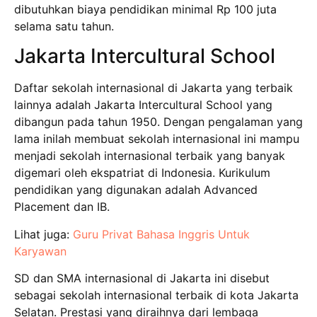
dibutuhkan biaya pendidikan minimal Rp 100 juta
selama satu tahun.
Jakarta Intercultural School
Daftar sekolah internasional di Jakarta yang terbaik
lainnya adalah Jakarta Intercultural School yang
dibangun pada tahun 1950. Dengan pengalaman yang
lama inilah membuat sekolah internasional ini mampu
menjadi sekolah internasional terbaik yang banyak
digemari oleh ekspatriat di Indonesia. Kurikulum
pendidikan yang digunakan adalah Advanced
Placement dan IB.
Lihat juga:
Guru Privat Bahasa Inggris Untuk
Karyawan
SD dan SMA internasional di Jakarta ini disebut
sebagai sekolah internasional terbaik di kota Jakarta
Selatan. Prestasi yang diraihnya dari lembaga