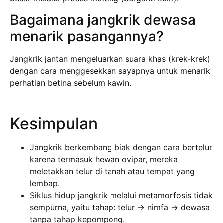
Bagaimana jangkrik dewasa
menarik pasangannya?
Jangkrik jantan mengeluarkan suara khas (krek-krek)
dengan cara menggesekkan sayapnya untuk menarik
perhatian betina sebelum kawin.
Kesimpulan
Jangkrik berkembang biak dengan cara bertelur
karena termasuk hewan ovipar, mereka
meletakkan telur di tanah atau tempat yang
lembap.
Siklus hidup jangkrik melalui metamorfosis tidak
sempurna, yaitu tahap: telur → nimfa → dewasa
tanpa tahap kepompong.