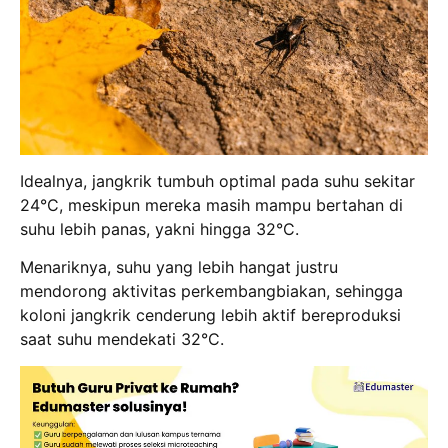
Idealnya, jangkrik tumbuh optimal pada suhu sekitar
24°C, meskipun mereka masih mampu bertahan di
suhu lebih panas, yakni hingga 32°C.
Menariknya, suhu yang lebih hangat justru
mendorong aktivitas perkembangbiakan, sehingga
koloni jangkrik cenderung lebih aktif bereproduksi
saat suhu mendekati 32°C.