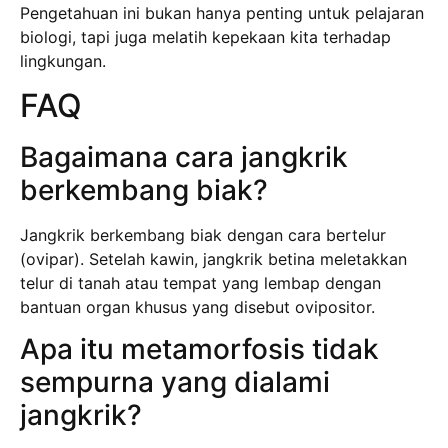
Pengetahuan ini bukan hanya penting untuk pelajaran
biologi, tapi juga melatih kepekaan kita terhadap
lingkungan.
FAQ
Bagaimana cara jangkrik
berkembang biak?
Jangkrik berkembang biak dengan cara bertelur
(ovipar). Setelah kawin, jangkrik betina meletakkan
telur di tanah atau tempat yang lembap dengan
bantuan organ khusus yang disebut ovipositor.
Apa itu metamorfosis tidak
sempurna yang dialami
jangkrik?