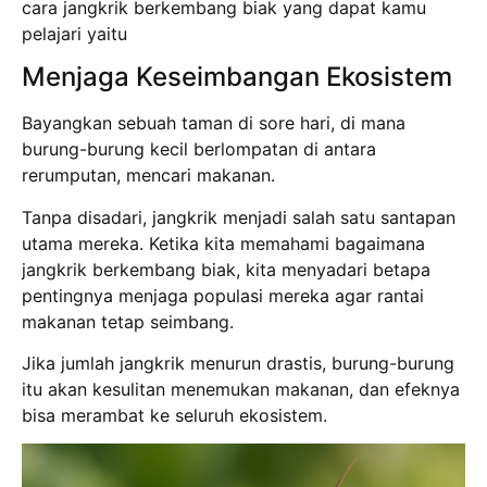
cara jangkrik berkembang biak yang dapat kamu
pelajari yaitu
Menjaga Keseimbangan Ekosistem
Bayangkan sebuah taman di sore hari, di mana
burung-burung kecil berlompatan di antara
rerumputan, mencari makanan.
Tanpa disadari, jangkrik menjadi salah satu santapan
utama mereka. Ketika kita memahami bagaimana
jangkrik berkembang biak, kita menyadari betapa
pentingnya menjaga populasi mereka agar rantai
makanan tetap seimbang.
Jika jumlah jangkrik menurun drastis, burung-burung
itu akan kesulitan menemukan makanan, dan efeknya
bisa merambat ke seluruh ekosistem.