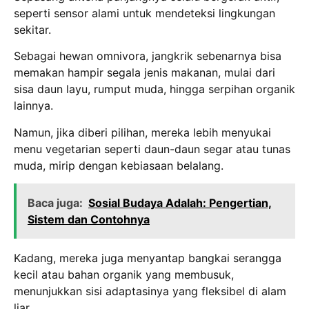
seperti sensor alami untuk mendeteksi lingkungan
sekitar.
Sebagai hewan omnivora, jangkrik sebenarnya bisa
memakan hampir segala jenis makanan, mulai dari
sisa daun layu, rumput muda, hingga serpihan organik
lainnya.
Namun, jika diberi pilihan, mereka lebih menyukai
menu vegetarian seperti daun-daun segar atau tunas
muda, mirip dengan kebiasaan belalang.
Baca juga:
Sosial Budaya Adalah: Pengertian,
Sistem dan Contohnya
Kadang, mereka juga menyantap bangkai serangga
kecil atau bahan organik yang membusuk,
menunjukkan sisi adaptasinya yang fleksibel di alam
liar.