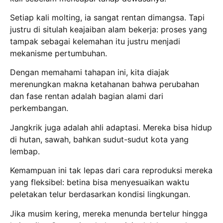
Setiap kali molting, ia sangat rentan dimangsa. Tapi
justru di situlah keajaiban alam bekerja: proses yang
tampak sebagai kelemahan itu justru menjadi
mekanisme pertumbuhan.
Dengan memahami tahapan ini, kita diajak
merenungkan makna ketahanan bahwa perubahan
dan fase rentan adalah bagian alami dari
perkembangan.
Jangkrik juga adalah ahli adaptasi. Mereka bisa hidup
di hutan, sawah, bahkan sudut-sudut kota yang
lembap.
Kemampuan ini tak lepas dari cara reproduksi mereka
yang fleksibel: betina bisa menyesuaikan waktu
peletakan telur berdasarkan kondisi lingkungan.
Jika musim kering, mereka menunda bertelur hingga