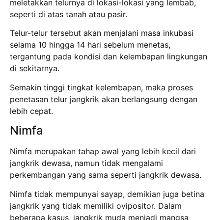
meletakkan telurnya di lokasi-lokasi yang lembab,
seperti di atas tanah atau pasir.
Telur-telur tersebut akan menjalani masa inkubasi
selama 10 hingga 14 hari sebelum menetas,
tergantung pada kondisi dan kelembapan lingkungan
di sekitarnya.
Semakin tinggi tingkat kelembapan, maka proses
penetasan telur jangkrik akan berlangsung dengan
lebih cepat.
Nimfa
Nimfa merupakan tahap awal yang lebih kecil dari
jangkrik dewasa, namun tidak mengalami
perkembangan yang sama seperti jangkrik dewasa.
Nimfa tidak mempunyai sayap, demikian juga betina
jangkrik yang tidak memiliki ovipositor. Dalam
beberapa kasus, jangkrik muda menjadi mangsa