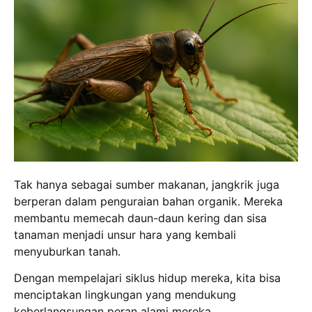
Tak hanya sebagai sumber makanan, jangkrik juga
berperan dalam penguraian bahan organik. Mereka
membantu memecah daun-daun kering dan sisa
tanaman menjadi unsur hara yang kembali
menyuburkan tanah.
Dengan mempelajari siklus hidup mereka, kita bisa
menciptakan lingkungan yang mendukung
keberlangsungan peran alami mereka.