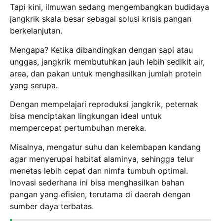
Tapi kini, ilmuwan sedang mengembangkan budidaya
jangkrik skala besar sebagai solusi krisis pangan
berkelanjutan.
Mengapa? Ketika dibandingkan dengan sapi atau
unggas, jangkrik membutuhkan jauh lebih sedikit air,
area, dan pakan untuk menghasilkan jumlah protein
yang serupa.
Dengan mempelajari reproduksi jangkrik, peternak
bisa menciptakan lingkungan ideal untuk
mempercepat pertumbuhan mereka.
Misalnya, mengatur suhu dan kelembapan kandang
agar menyerupai habitat alaminya, sehingga telur
menetas lebih cepat dan nimfa tumbuh optimal.
Inovasi sederhana ini bisa menghasilkan bahan
pangan yang efisien, terutama di daerah dengan
sumber daya terbatas.