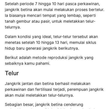
Setelah periode 7 hingga 10 hari pasca perkawinan,
jangkrik betina akan mulai melakukan proses bertelur.
Ia biasanya mencari tempat yang lembap, seperti
tanah gembur atau pasir, untuk meletakkan telur-
telurnya.
Dalam kondisi yang ideal, telur-telur tersebut akan
menetas setelah 10 hingga 13 hari, memulai siklus
hidup baru generasi jangkrik berikutnya.
Berikut adalah metode reproduksi jangkrik yang
sebaiknya kamu pahami.
Telur
Jangkrik jantan dan betina berhasil melakukan
perkawinan dan fertilisasi terjadi, perempuan jangkrik
akan mulai meletakkan telur-telurnya.
Sebagian besar, jangkrik betina cenderung