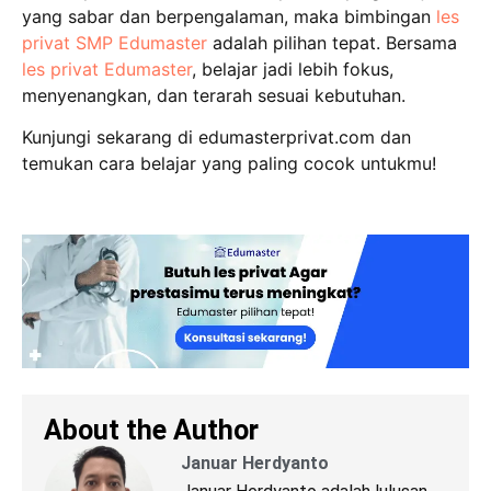
yang sabar dan berpengalaman, maka bimbingan
les
privat SMP Edumaster
adalah pilihan tepat. Bersama
les privat Edumaster
, belajar jadi lebih fokus,
menyenangkan, dan terarah sesuai kebutuhan.
Kunjungi sekarang di edumasterprivat.com dan
temukan cara belajar yang paling cocok untukmu!
About the Author
Januar Herdyanto