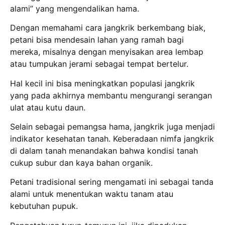
alami” yang mengendalikan hama.
Dengan memahami cara jangkrik berkembang biak,
petani bisa mendesain lahan yang ramah bagi
mereka, misalnya dengan menyisakan area lembap
atau tumpukan jerami sebagai tempat bertelur.
Hal kecil ini bisa meningkatkan populasi jangkrik
yang pada akhirnya membantu mengurangi serangan
ulat atau kutu daun.
Selain sebagai pemangsa hama, jangkrik juga menjadi
indikator kesehatan tanah. Keberadaan nimfa jangkrik
di dalam tanah menandakan bahwa kondisi tanah
cukup subur dan kaya bahan organik.
Petani tradisional sering mengamati ini sebagai tanda
alami untuk menentukan waktu tanam atau
kebutuhan pupuk.