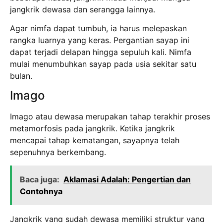
jangkrik dewasa dan serangga lainnya.
Agar nimfa dapat tumbuh, ia harus melepaskan
rangka luarnya yang keras. Pergantian sayap ini
dapat terjadi delapan hingga sepuluh kali. Nimfa
mulai menumbuhkan sayap pada usia sekitar satu
bulan.
Imago
Imago atau dewasa merupakan tahap terakhir proses
metamorfosis pada jangkrik. Ketika jangkrik
mencapai tahap kematangan, sayapnya telah
sepenuhnya berkembang.
Baca juga:
Aklamasi Adalah: Pengertian dan
Contohnya
Jangkrik yang sudah dewasa memiliki struktur yang