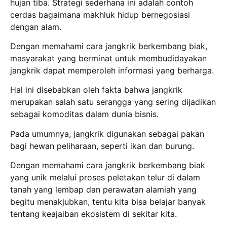
hujan tiba. Strategi sederhana ini adalah contoh
cerdas bagaimana makhluk hidup bernegosiasi
dengan alam.
Dengan memahami cara jangkrik berkembang biak,
masyarakat yang berminat untuk membudidayakan
jangkrik dapat memperoleh informasi yang berharga.
Hal ini disebabkan oleh fakta bahwa jangkrik
merupakan salah satu serangga yang sering dijadikan
sebagai komoditas dalam dunia bisnis.
Pada umumnya, jangkrik digunakan sebagai pakan
bagi hewan peliharaan, seperti ikan dan burung.
Dengan memahami cara jangkrik berkembang biak
yang unik melalui proses peletakan telur di dalam
tanah yang lembap dan perawatan alamiah yang
begitu menakjubkan, tentu kita bisa belajar banyak
tentang keajaiban ekosistem di sekitar kita.