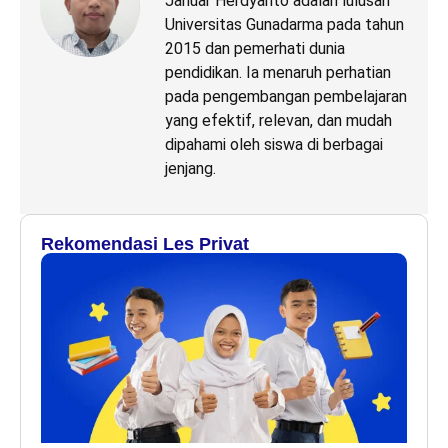
Januar Herdyanto adalah lulusan
Universitas Gunadarma pada tahun
2015 dan pemerhati dunia
pendidikan. Ia menaruh perhatian
pada pengembangan pembelajaran
yang efektif, relevan, dan mudah
dipahami oleh siswa di berbagai
jenjang.
Rekomendasi Les Privat