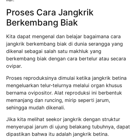
Proses Cara Jangkrik
Berkembang Biak
Kita dapat mengenal dan belajar bagaimana cara
jangkrik berkembang biak di dunia serangga yang
dikenal sebagai salah satu makhluk yang
berkembang biak dengan cara bertelur atau secara
ovipar.
Proses reproduksinya dimulai ketika jangkrik betina
mengeluarkan telur-telurnya melalui organ khusus
bernama ovipositor. Alat reproduksi ini berbentuk
memanjang dan runcing, mirip seperti jarum,
sehingga mudah dikenali.
Jika kita melihat seekor jangkrik dengan struktur
menyerupai jarum di ujung belakang tubuhnya, dapat
dipastikan bahwa itu adalah jangkrik betina.