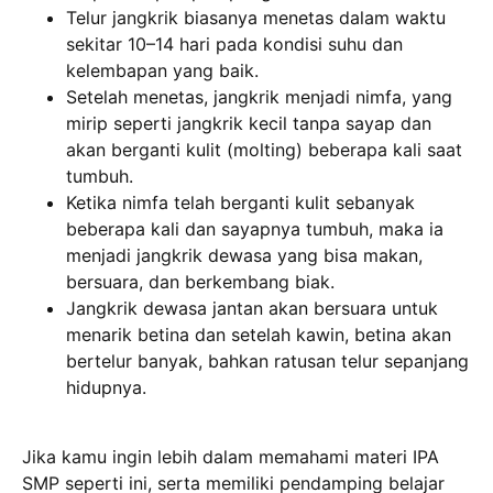
Telur jangkrik biasanya menetas dalam waktu
sekitar 10–14 hari pada kondisi suhu dan
kelembapan yang baik.
Setelah menetas, jangkrik menjadi nimfa, yang
mirip seperti jangkrik kecil tanpa sayap dan
akan berganti kulit (molting) beberapa kali saat
tumbuh.
Ketika nimfa telah berganti kulit sebanyak
beberapa kali dan sayapnya tumbuh, maka ia
menjadi jangkrik dewasa yang bisa makan,
bersuara, dan berkembang biak.
Jangkrik dewasa jantan akan bersuara untuk
menarik betina dan setelah kawin, betina akan
bertelur banyak, bahkan ratusan telur sepanjang
hidupnya.
Jika kamu ingin lebih dalam memahami materi IPA
SMP seperti ini, serta memiliki pendamping belajar