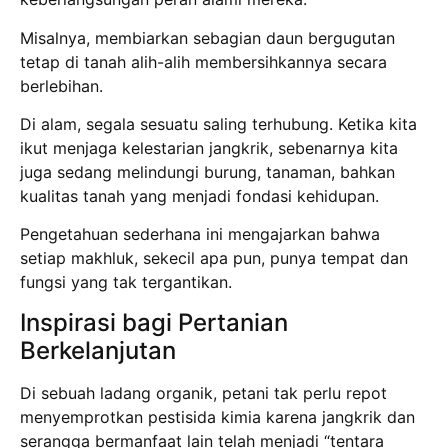
Misalnya, membiarkan sebagian daun bergugutan
tetap di tanah alih-alih membersihkannya secara
berlebihan.
Di alam, segala sesuatu saling terhubung. Ketika kita
ikut menjaga kelestarian jangkrik, sebenarnya kita
juga sedang melindungi burung, tanaman, bahkan
kualitas tanah yang menjadi fondasi kehidupan.
Pengetahuan sederhana ini mengajarkan bahwa
setiap makhluk, sekecil apa pun, punya tempat dan
fungsi yang tak tergantikan.
Inspirasi bagi Pertanian
Berkelanjutan
Di sebuah ladang organik, petani tak perlu repot
menyemprotkan pestisida kimia karena jangkrik dan
serangga bermanfaat lain telah menjadi “tentara