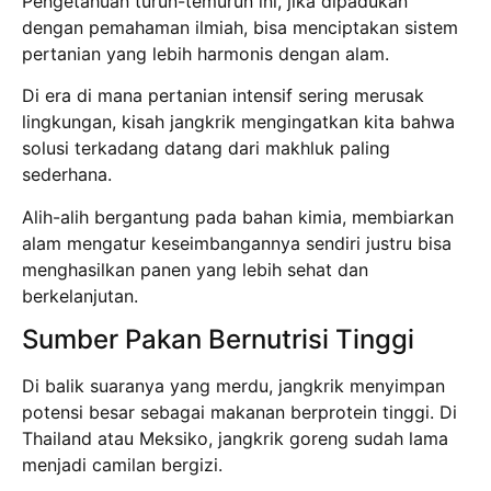
Pengetahuan turun-temurun ini, jika dipadukan
dengan pemahaman ilmiah, bisa menciptakan sistem
pertanian yang lebih harmonis dengan alam.
Di era di mana pertanian intensif sering merusak
lingkungan, kisah jangkrik mengingatkan kita bahwa
solusi terkadang datang dari makhluk paling
sederhana.
Alih-alih bergantung pada bahan kimia, membiarkan
alam mengatur keseimbangannya sendiri justru bisa
menghasilkan panen yang lebih sehat dan
berkelanjutan.
Sumber Pakan Bernutrisi Tinggi
Di balik suaranya yang merdu, jangkrik menyimpan
potensi besar sebagai makanan berprotein tinggi. Di
Thailand atau Meksiko, jangkrik goreng sudah lama
menjadi camilan bergizi.