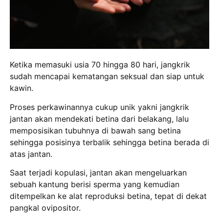
Ketika memasuki usia 70 hingga 80 hari, jangkrik
sudah mencapai kematangan seksual dan siap untuk
kawin.
Proses perkawinannya cukup unik yakni jangkrik
jantan akan mendekati betina dari belakang, lalu
memposisikan tubuhnya di bawah sang betina
sehingga posisinya terbalik sehingga betina berada di
atas jantan.
Saat terjadi kopulasi, jantan akan mengeluarkan
sebuah kantung berisi sperma yang kemudian
ditempelkan ke alat reproduksi betina, tepat di dekat
pangkal ovipositor.