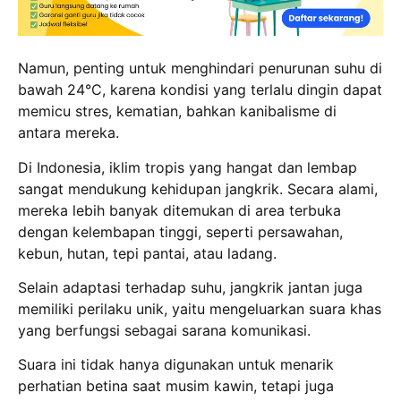
Namun, penting untuk menghindari penurunan suhu di
bawah 24°C, karena kondisi yang terlalu dingin dapat
memicu stres, kematian, bahkan kanibalisme di
antara mereka.
Di Indonesia, iklim tropis yang hangat dan lembap
sangat mendukung kehidupan jangkrik. Secara alami,
mereka lebih banyak ditemukan di area terbuka
dengan kelembapan tinggi, seperti persawahan,
kebun, hutan, tepi pantai, atau ladang.
Selain adaptasi terhadap suhu, jangkrik jantan juga
memiliki perilaku unik, yaitu mengeluarkan suara khas
yang berfungsi sebagai sarana komunikasi.
Suara ini tidak hanya digunakan untuk menarik
perhatian betina saat musim kawin, tetapi juga