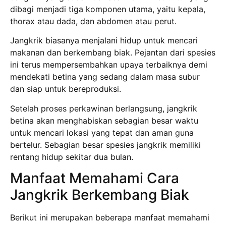
dibagi menjadi tiga komponen utama, yaitu kepala,
thorax atau dada, dan abdomen atau perut.
Jangkrik biasanya menjalani hidup untuk mencari
makanan dan berkembang biak. Pejantan dari spesies
ini terus mempersembahkan upaya terbaiknya demi
mendekati betina yang sedang dalam masa subur
dan siap untuk bereproduksi.
Setelah proses perkawinan berlangsung, jangkrik
betina akan menghabiskan sebagian besar waktu
untuk mencari lokasi yang tepat dan aman guna
bertelur. Sebagian besar spesies jangkrik memiliki
rentang hidup sekitar dua bulan.
Manfaat Memahami Cara
Jangkrik Berkembang Biak
Berikut ini merupakan beberapa manfaat memahami