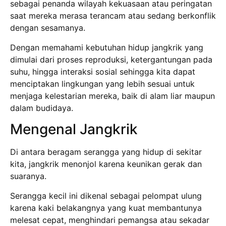
sebagai penanda wilayah kekuasaan atau peringatan
saat mereka merasa terancam atau sedang berkonflik
dengan sesamanya.
Dengan memahami kebutuhan hidup jangkrik yang
dimulai dari proses reproduksi, ketergantungan pada
suhu, hingga interaksi sosial sehingga kita dapat
menciptakan lingkungan yang lebih sesuai untuk
menjaga kelestarian mereka, baik di alam liar maupun
dalam budidaya.
Mengenal Jangkrik
Di antara beragam serangga yang hidup di sekitar
kita, jangkrik menonjol karena keunikan gerak dan
suaranya.
Serangga kecil ini dikenal sebagai pelompat ulung
karena kaki belakangnya yang kuat membantunya
melesat cepat, menghindari pemangsa atau sekadar