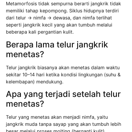
Metamorfosis tidak sempurna berarti jangkrik tidak
memiliki tahap kepompong. Siklus hidupnya terdiri
dari telur → nimfa → dewasa, dan nimfa terlihat
seperti jangkrik kecil yang akan tumbuh melalui
beberapa kali pergantian kulit.
Berapa lama telur jangkrik
menetas?
Telur jangkrik biasanya akan menetas dalam waktu
sekitar 10–14 hari ketika kondisi lingkungan (suhu &
kelembapan) mendukung.
Apa yang terjadi setelah telur
menetas?
Telur yang menetas akan menjadi nimfa, yaitu
jangkrik muda tanpa sayap yang akan tumbuh lebih
besar melalui proses molting (berganti kulit).