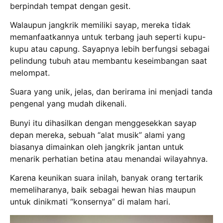
berpindah tempat dengan gesit.
Walaupun jangkrik memiliki sayap, mereka tidak
memanfaatkannya untuk terbang jauh seperti kupu-
kupu atau capung. Sayapnya lebih berfungsi sebagai
pelindung tubuh atau membantu keseimbangan saat
melompat.
Suara yang unik, jelas, dan berirama ini menjadi tanda
pengenal yang mudah dikenali.
Bunyi itu dihasilkan dengan menggesekkan sayap
depan mereka, sebuah “alat musik” alami yang
biasanya dimainkan oleh jangkrik jantan untuk
menarik perhatian betina atau menandai wilayahnya.
Karena keunikan suara inilah, banyak orang tertarik
memeliharanya, baik sebagai hewan hias maupun
untuk dinikmati “konsernya” di malam hari.