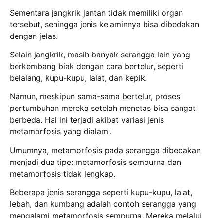
Sementara jangkrik jantan tidak memiliki organ
tersebut, sehingga jenis kelaminnya bisa dibedakan
dengan jelas.
Selain jangkrik, masih banyak serangga lain yang
berkembang biak dengan cara bertelur, seperti
belalang, kupu-kupu, lalat, dan kepik.
Namun, meskipun sama-sama bertelur, proses
pertumbuhan mereka setelah menetas bisa sangat
berbeda. Hal ini terjadi akibat variasi jenis
metamorfosis yang dialami.
Umumnya, metamorfosis pada serangga dibedakan
menjadi dua tipe: metamorfosis sempurna dan
metamorfosis tidak lengkap.
Beberapa jenis serangga seperti kupu-kupu, lalat,
lebah, dan kumbang adalah contoh serangga yang
mengalami metamorfosis sempurna. Mereka melalui