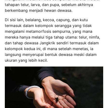
tahapan telur, larva, dan pupa, sebelum akhirnya
berkembang menjadi hewan dewasa.
Di sisi lain, belalang, kecoa, capung, dan kutu
termasuk dalam kelompok serangga yang tidak
mengalami metamorfosis sempurna, yang mana
mereka hanya melalui tiga tahap utama: telur, nimfa,
dan tahap dewasa Jangkrik sendiri termasuk dalam
kelompok kedua ini, di mana setelah menetas, ia
langsung menyerupai bentuk dewasa meski dalam
ukuran yang lebih kecil.