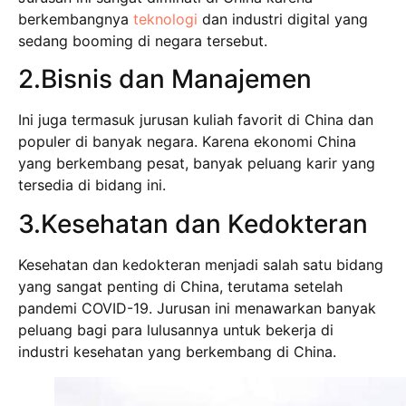
berkembangnya
teknologi
dan industri digital yang
sedang booming di negara tersebut.
2.Bisnis dan Manajemen
Ini juga termasuk jurusan kuliah favorit di China dan
populer di banyak negara. Karena ekonomi China
yang berkembang pesat, banyak peluang karir yang
tersedia di bidang ini.
3.Kesehatan dan Kedokteran
Kesehatan dan kedokteran menjadi salah satu bidang
yang sangat penting di China, terutama setelah
pandemi COVID-19. Jurusan ini menawarkan banyak
peluang bagi para lulusannya untuk bekerja di
industri kesehatan yang berkembang di China.