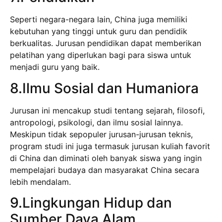
Seperti negara-negara lain, China juga memiliki
kebutuhan yang tinggi untuk guru dan pendidik
berkualitas. Jurusan pendidikan dapat memberikan
pelatihan yang diperlukan bagi para siswa untuk
menjadi guru yang baik.
8.Ilmu Sosial dan Humaniora
Jurusan ini mencakup studi tentang sejarah, filosofi,
antropologi, psikologi, dan ilmu sosial lainnya.
Meskipun tidak sepopuler jurusan-jurusan teknis,
program studi ini juga termasuk jurusan kuliah favorit
di China dan diminati oleh banyak siswa yang ingin
mempelajari budaya dan masyarakat China secara
lebih mendalam.
9.Lingkungan Hidup dan
Sumber Daya Alam