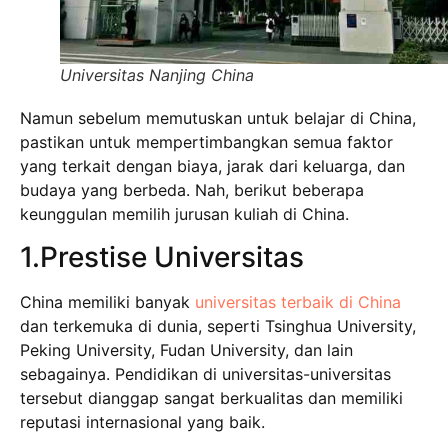
Universitas Nanjing China
Namun sebelum memutuskan untuk belajar di China,
pastikan untuk mempertimbangkan semua faktor
yang terkait dengan biaya, jarak dari keluarga, dan
budaya yang berbeda. Nah, berikut beberapa
keunggulan memilih jurusan kuliah di China.
1.Prestise Universitas
China memiliki banyak
universitas terbaik di China
dan terkemuka di dunia, seperti Tsinghua University,
Peking University, Fudan University, dan lain
sebagainya. Pendidikan di universitas-universitas
tersebut dianggap sangat berkualitas dan memiliki
reputasi internasional yang baik.