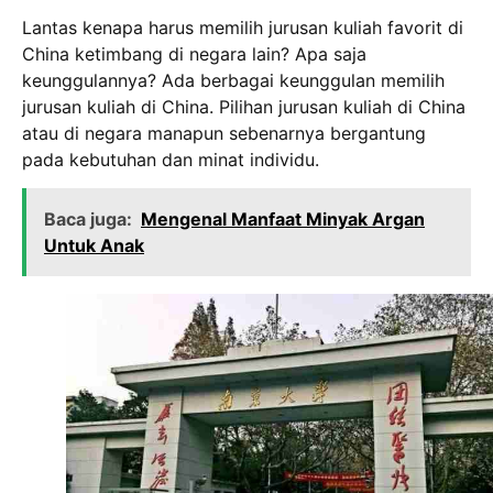
Lantas kenapa harus memilih jurusan kuliah favorit di
China ketimbang di negara lain? Apa saja
keunggulannya? Ada berbagai keunggulan memilih
jurusan kuliah di China. Pilihan jurusan kuliah di China
atau di negara manapun sebenarnya bergantung
pada kebutuhan dan minat individu.
Baca juga:
Mengenal Manfaat Minyak Argan
Untuk Anak