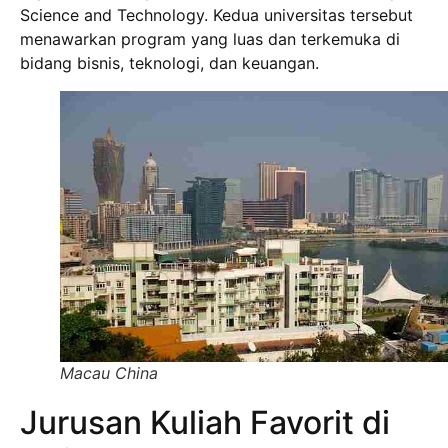
Science and Technology. Kedua universitas tersebut
menawarkan program yang luas dan terkemuka di
bidang bisnis, teknologi, dan keuangan.
Macau China
Jurusan Kuliah Favorit di