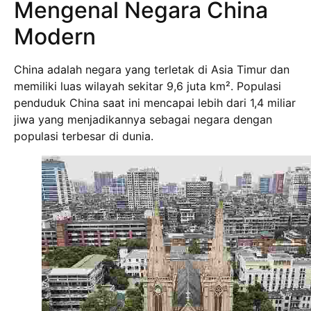
Mengenal Negara China
Modern
China adalah negara yang terletak di Asia Timur dan
memiliki luas wilayah sekitar 9,6 juta km². Populasi
penduduk China saat ini mencapai lebih dari 1,4 miliar
jiwa yang menjadikannya sebagai negara dengan
populasi terbesar di dunia.