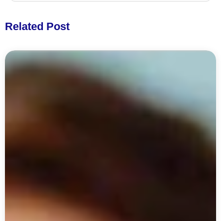
Related Post