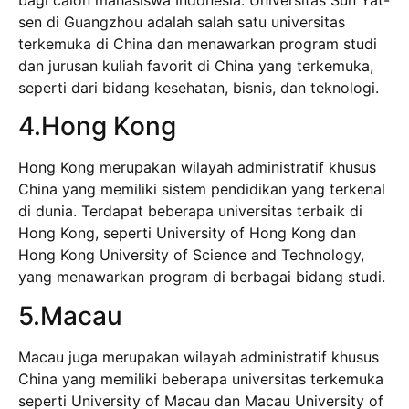
bagi calon mahasiswa Indonesia. Universitas Sun Yat-
sen di Guangzhou adalah salah satu universitas
terkemuka di China dan menawarkan program studi
dan jurusan kuliah favorit di China yang terkemuka,
seperti dari bidang kesehatan, bisnis, dan teknologi.
4.Hong Kong
Hong Kong merupakan wilayah administratif khusus
China yang memiliki sistem pendidikan yang terkenal
di dunia. Terdapat beberapa universitas terbaik di
Hong Kong, seperti University of Hong Kong dan
Hong Kong University of Science and Technology,
yang menawarkan program di berbagai bidang studi.
5.Macau
Macau juga merupakan wilayah administratif khusus
China yang memiliki beberapa universitas terkemuka
seperti University of Macau dan Macau University of