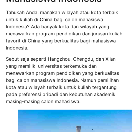
Tahukah Anda, manakah wilayah atau kota terbaik
untuk kuliah di China bagi calon mahasiswa
Indonesia? Ada banyak kota dan wilayah yang
menawarkan program pendidikan dan jurusan kuliah
favorit di China yang berkualitas bagi mahasiswa
Indonesia.
Sebut saja seperti Hangzhou, Chengdu, dan Xi’an
yang memiliki universitas terkemuka dan
menawarkan program pendidikan yang berkualitas
bagi calon mahasiswa Indonesia. Namun pemilihan
kota atau wilayah terbaik untuk kuliah tergantung
pada preferensi pribadi dan kebutuhan akademik
masing-masing calon mahasiswa.