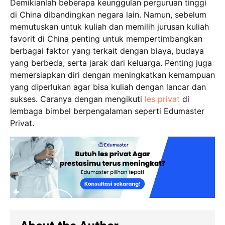
Demikianlah beberapa keunggulan perguruan tinggi
di China dibandingkan negara lain. Namun, sebelum
memutuskan untuk kuliah dan memilih jurusan kuliah
favorit di China penting untuk mempertimbangkan
berbagai faktor yang terkait dengan biaya, budaya
yang berbeda, serta jarak dari keluarga. Penting juga
memersiapkan diri dengan meningkatkan kemampuan
yang diperlukan agar bisa kuliah dengan lancar dan
sukses. Caranya dengan mengikuti
les privat
di
lembaga bimbel berpengalaman seperti Edumaster
Privat.