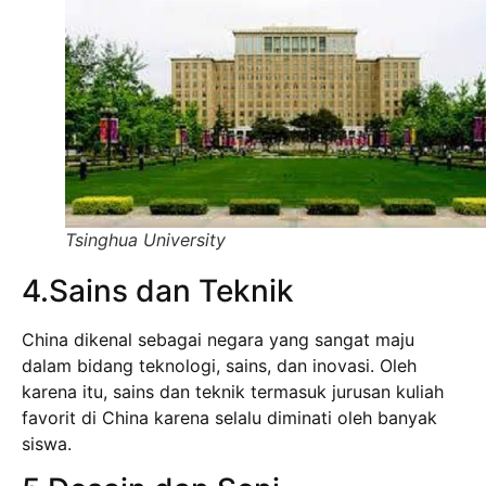
Tsinghua University
4.Sains dan Teknik
China dikenal sebagai negara yang sangat maju
dalam bidang teknologi, sains, dan inovasi. Oleh
karena itu, sains dan teknik termasuk jurusan kuliah
favorit di China karena selalu diminati oleh banyak
siswa.