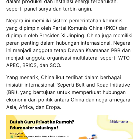
dalam produksi dan instalasi energi terbarukan,
seperti panel surya dan turbin angin.
Negara ini memiliki sistem pemerintahan komunis
yang dipimpin oleh Partai Komunis China (PKC) dan
dipimpin oleh Presiden Xi Jinping. China juga memiliki
peran penting dalam hubungan internasional. Negara
ini menjadi anggota tetap Dewan Keamanan PBB dan
menjadi anggota organisasi multilateral seperti WTO,
APEC, BRICS, dan SCO.
Yang menarik, China ikut terlibat dalam berbagai
inisiatif internasional. Seperti Belt and Road Initiative
(BRI), yang bertujuan untuk memperkuat hubungan
ekonomi dan politik antara China dan negara-negara
Asia, Afrika, dan Eropa.