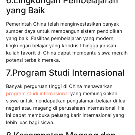
6.Lingkungan Pembelajaran
yang Baik
Pemerintah China telah menginvestasikan banyak
sumber daya untuk membangun sistem pendidikan
yang baik. Fasilitas pembelajaran yang modern,
lingkungan belajar yang kondusif hingga jurusan
kuliah favorit di China dapat membantu siswa meraih
potensi terbaik mereka.
7.Program Studi Internasional
Banyak perguruan tinggi di China menawarkan
program studi internasional
yang memungkinkan
siswa untuk mendapatkan pengalaman belajar di luar
negeri atau magang di perusahaan internasional. Hal
ini dapat membuka peluang karir internasional yang
lebih luas bagi siswa.