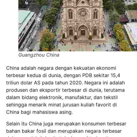
Guangzhou China
China adalah negara dengan kekuatan ekonomi
terbesar kedua di dunia, dengan PDB sekitar 15,4
triliun dolar AS pada tahun 2020. Negara ini adalah
produsen dan eksportir terbesar di dunia, terutama
dalam bidang elektronik, manufaktur, dan tekstil
sehingga menarik minat jurusan kuliah favorit di
China bagi mahasiswa asing.
Selain itu China juga merupakan konsumen terbesar
bahan bakar fosil dan merupakan negara terbesar