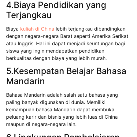
4.Biaya Pendidikan yang
Terjangkau
Biaya
kuliah di China
lebih terjangkau dibandingkan
dengan negara-negara Barat seperti Amerika Serikat
atau Inggris. Hal ini dapat menjadi keuntungan bagi
siswa yang ingin mendapatkan pendidikan
berkualitas dengan biaya yang lebih murah.
5.Kesempatan Belajar Bahasa
Mandarin
Bahasa Mandarin adalah salah satu bahasa yang
paling banyak digunakan di dunia. Memiliki
kemampuan bahasa Mandarin dapat membuka
peluang karir dan bisnis yang lebih luas di China
maupun di negara-negara lain.