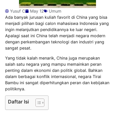
Yusuf C
May 12
Umum
Ada banyak jurusan kuliah favorit di China yang bisa
menjadi pilihan bagi calon mahasiswa Indonesia yang
ingin melanjutkan pendidikannya ke luar negeri.
Apalagi saat ini China telah menjadi negara modern
dengan perkembangan teknologi dan industri yang
sangat pesat.
Yang tidak kalah menarik, China juga merupakan
salah satu negara yang mampu memainkan peran
penting dalam ekonomi dan politik global. Bahkan
dalam berbagai konflik internasional, negara Tirai
Bambu ini sangat diperhitungkan peran dan kebijakan
politiknya.
Daftar Isi