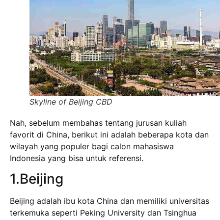
Skyline of Beijing CBD
Nah, sebelum membahas tentang jurusan kuliah
favorit di China, berikut ini adalah beberapa kota dan
wilayah yang populer bagi calon mahasiswa
Indonesia yang bisa untuk referensi.
1.Beijing
Beijing adalah ibu kota China dan memiliki universitas
terkemuka seperti Peking University dan Tsinghua