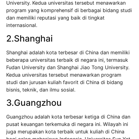
University. Kedua universitas tersebut menawarkan
program yang komprehensif di berbagai bidang studi
dan memiliki reputasi yang baik di tingkat
internasional.
2.Shanghai
Shanghai adalah kota terbesar di China dan memiliki
beberapa universitas terbaik di negara ini, termasuk
Fudan University dan Shanghai Jiao Tong University.
Kedua universitas tersebut menawarkan program
studi dan jurusan kuliah favorit di China di bidang
bisnis, teknik, dan ilmu sosial.
3.Guangzhou
Guangzhou adalah kota terbesar ketiga di China dan
pusat keuangan terkemuka di negara ini. Wilayah ini
juga merupakan kota terbaik untuk kuliah di China