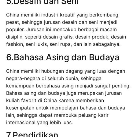
5.Desain dan Seni
China memiliki industri kreatif yang berkembang
pesat, sehingga jurusan desain dan seni menjadi
populer. Jurusan ini mencakup berbagai macam
disiplin, seperti desain grafis, desain produk, desain
fashion, seni lukis, seni rupa, dan lain sebagainya.
6.Bahasa Asing dan Budaya
China memiliki hubungan dagang yang luas dengan
negara-negara di seluruh dunia, sehingga
kemampuan berbahasa asing menjadi sangat penting.
Bahasa asing dan budaya juga merupakan jurusan
kuliah favorit di China karena memberikan
kesempatan untuk mempelajari bahasa dan budaya
lain, sehingga dapat membuka peluang karir
internasional yang lebih luas.
7.Pendidikan