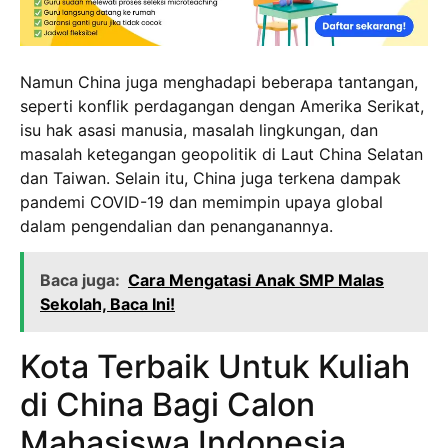
Namun China juga menghadapi beberapa tantangan,
seperti konflik perdagangan dengan Amerika Serikat,
isu hak asasi manusia, masalah lingkungan, dan
masalah ketegangan geopolitik di Laut China Selatan
dan Taiwan. Selain itu, China juga terkena dampak
pandemi COVID-19 dan memimpin upaya global
dalam pengendalian dan penanganannya.
Baca juga:
Cara Mengatasi Anak SMP Malas
Sekolah, Baca Ini!
Kota Terbaik Untuk Kuliah
di China Bagi Calon
Mahasiswa Indonesia