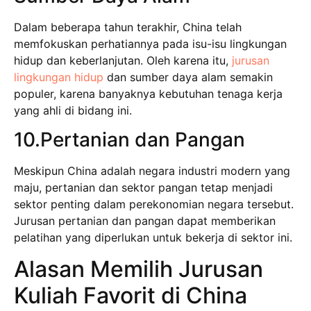
Dalam beberapa tahun terakhir, China telah
memfokuskan perhatiannya pada isu-isu lingkungan
hidup dan keberlanjutan. Oleh karena itu,
jurusan
lingkungan hidup
dan sumber daya alam semakin
populer, karena banyaknya kebutuhan tenaga kerja
yang ahli di bidang ini.
10.Pertanian dan Pangan
Meskipun China adalah negara industri modern yang
maju, pertanian dan sektor pangan tetap menjadi
sektor penting dalam perekonomian negara tersebut.
Jurusan pertanian dan pangan dapat memberikan
pelatihan yang diperlukan untuk bekerja di sektor ini.
Alasan Memilih Jurusan
Kuliah Favorit di China