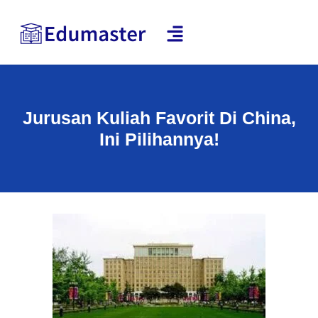
Jurusan Kuliah Favorit Di China,
Ini Pilihannya!