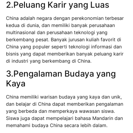
2.Peluang Karir yang Luas
China adalah negara dengan perekonomian terbesar
kedua di dunia, dan memiliki banyak perusahaan
multinasional dan perusahaan teknologi yang
berkembang pesat. Banyak jurusan kuliah favorit di
China yang populer seperti teknologi informasi dan
bisnis yang dapat memberikan banyak peluang karir
di industri yang berkembang di China.
3.Pengalaman Budaya yang
Kaya
China memiliki warisan budaya yang kaya dan unik,
dan belajar di China dapat memberikan pengalaman
yang berbeda dan memperkaya wawasan siswa.
Siswa juga dapat mempelajari bahasa Mandarin dan
memahami budaya China secara lebih dalam.