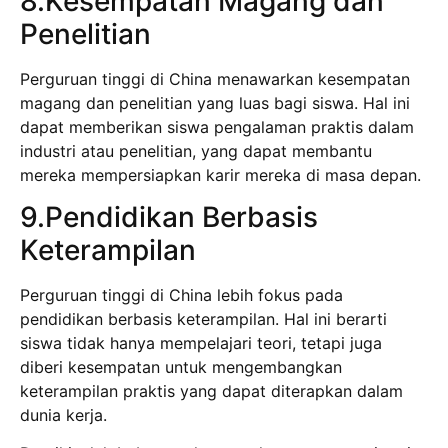
8.Kesempatan Magang dan
Penelitian
Perguruan tinggi di China menawarkan kesempatan
magang dan penelitian yang luas bagi siswa. Hal ini
dapat memberikan siswa pengalaman praktis dalam
industri atau penelitian, yang dapat membantu
mereka mempersiapkan karir mereka di masa depan.
9.Pendidikan Berbasis
Keterampilan
Perguruan tinggi di China lebih fokus pada
pendidikan berbasis keterampilan. Hal ini berarti
siswa tidak hanya mempelajari teori, tetapi juga
diberi kesempatan untuk mengembangkan
keterampilan praktis yang dapat diterapkan dalam
dunia kerja.