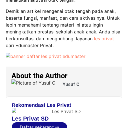
melakukan aktivasi otak tengah.
Demikian artikel mengenai otak tengah pada anak,
beserta fungsi, manfaat, dan cara aktivasinya. Untuk
lebih memahami tentang materi ini atau ingin
meningkatkan prestasi sekolah anak-anak, Anda bisa
berkonsultasi dan menghubungi layanan
les privat
dari Edumaster Privat.
About the Author
Yusuf C
Rekomendasi Les Privat
Les Privat SD
Daftar sekarang