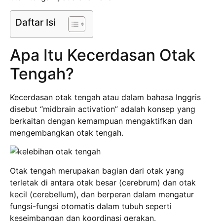
Daftar Isi
Apa Itu Kecerdasan Otak
Tengah?
Kecerdasan otak tengah atau dalam bahasa Inggris
disebut “midbrain activation” adalah konsep yang
berkaitan dengan kemampuan mengaktifkan dan
mengembangkan otak tengah.
Otak tengah merupakan bagian dari otak yang
terletak di antara otak besar (cerebrum) dan otak
kecil (cerebellum), dan berperan dalam mengatur
fungsi-fungsi otomatis dalam tubuh seperti
keseimbangan dan koordinasi gerakan.