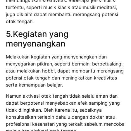
membangkitkan kreativitas. Beberapa jenis musik
tertentu, seperti musik klasik atau musik meditasi,
juga diklaim dapat membantu merangsang potensi
otak tengah.
5.Kegiatan yang
menyenangkan
Melakukan kegiatan yang menyenangkan dan
menyegarkan pikiran, seperti bermain, berpetualang,
atau melakukan hobbi, dapat membantu merangsang
potensi otak tengah dan meningkatkan kreativitas
serta kemampuan belajar.
Namun aktivasi otak tengah tidak selalu aman dan
dapat berpotensi menyebabkan efek samping yang
tidak diinginkan. Oleh karena itu, sebaiknya
konsultasikan terlebih dahulu dengan dokter atau
profesional kesehatan yang terkait sebelum mencoba