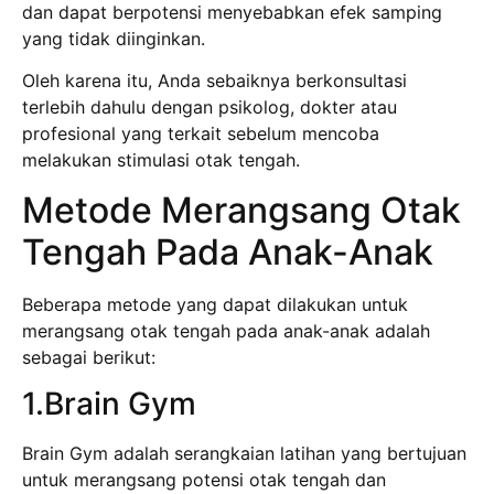
dan dapat berpotensi menyebabkan efek samping
yang tidak diinginkan.
Oleh karena itu, Anda sebaiknya berkonsultasi
terlebih dahulu dengan psikolog, dokter atau
profesional yang terkait sebelum mencoba
melakukan stimulasi otak tengah.
Metode Merangsang Otak
Tengah Pada Anak-Anak
Beberapa metode yang dapat dilakukan untuk
merangsang otak tengah pada anak-anak adalah
sebagai berikut:
1.Brain Gym
Brain Gym adalah serangkaian latihan yang bertujuan
untuk merangsang potensi otak tengah dan