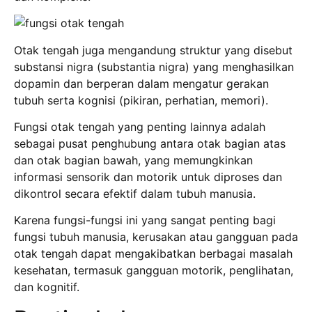
Otak tengah juga mengandung struktur yang disebut
substansi nigra (substantia nigra) yang menghasilkan
dopamin dan berperan dalam mengatur gerakan
tubuh serta kognisi (pikiran, perhatian, memori).
Fungsi otak tengah yang penting lainnya adalah
sebagai pusat penghubung antara otak bagian atas
dan otak bagian bawah, yang memungkinkan
informasi sensorik dan motorik untuk diproses dan
dikontrol secara efektif dalam tubuh manusia.
Karena fungsi-fungsi ini yang sangat penting bagi
fungsi tubuh manusia, kerusakan atau gangguan pada
otak tengah dapat mengakibatkan berbagai masalah
kesehatan, termasuk gangguan motorik, penglihatan,
dan kognitif.