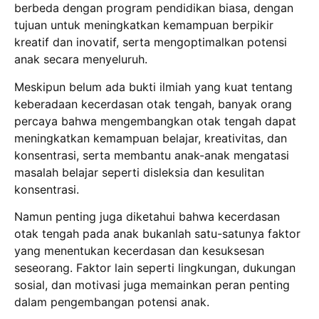
berbeda dengan program pendidikan biasa, dengan
tujuan untuk meningkatkan kemampuan berpikir
kreatif dan inovatif, serta mengoptimalkan potensi
anak secara menyeluruh.
Meskipun belum ada bukti ilmiah yang kuat tentang
keberadaan kecerdasan otak tengah, banyak orang
percaya bahwa mengembangkan otak tengah dapat
meningkatkan kemampuan belajar, kreativitas, dan
konsentrasi, serta membantu anak-anak mengatasi
masalah belajar seperti disleksia dan kesulitan
konsentrasi.
Namun penting juga diketahui bahwa kecerdasan
otak tengah pada anak bukanlah satu-satunya faktor
yang menentukan kecerdasan dan kesuksesan
seseorang. Faktor lain seperti lingkungan, dukungan
sosial, dan motivasi juga memainkan peran penting
dalam pengembangan potensi anak.