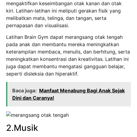
mengaktifkan keseimbangan otak kanan dan otak
kiri. Latihan-latihan ini meliputi gerakan fisik yang
melibatkan mata, telinga, dan tangan, serta
pernapasan dan visualisasi.
Latihan Brain Gym dapat merangsang otak tengah
pada anak dan membantu mereka meningkatkan
keterampilan membaca, menulis, dan berhitung, serta
meningkatkan konsentrasi dan kreativitas. Latihan ini
juga dapat membantu mengatasi gangguan belajar,
seperti disleksia dan hiperaktif.
Baca juga:
Manfaat Menabung Bagi Anak Sejak
Dini dan Caranya!
2.Musik