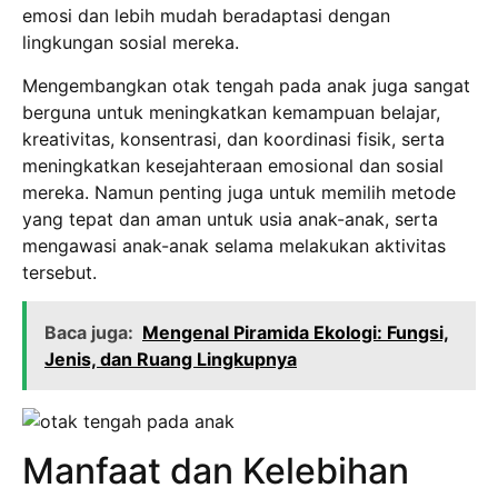
emosi dan lebih mudah beradaptasi dengan
lingkungan sosial mereka.
Mengembangkan otak tengah pada anak juga sangat
berguna untuk meningkatkan kemampuan belajar,
kreativitas, konsentrasi, dan koordinasi fisik, serta
meningkatkan kesejahteraan emosional dan sosial
mereka. Namun penting juga untuk memilih metode
yang tepat dan aman untuk usia anak-anak, serta
mengawasi anak-anak selama melakukan aktivitas
tersebut.
Baca juga:
Mengenal Piramida Ekologi: Fungsi,
Jenis, dan Ruang Lingkupnya
Manfaat dan Kelebihan