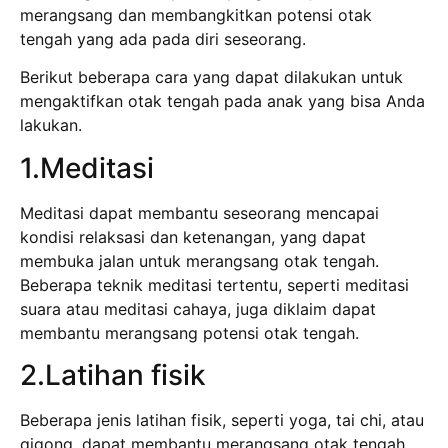
merangsang dan membangkitkan potensi otak
tengah yang ada pada diri seseorang.
Berikut beberapa cara yang dapat dilakukan untuk
mengaktifkan otak tengah pada anak yang bisa Anda
lakukan.
1.Meditasi
Meditasi dapat membantu seseorang mencapai
kondisi relaksasi dan ketenangan, yang dapat
membuka jalan untuk merangsang otak tengah.
Beberapa teknik meditasi tertentu, seperti meditasi
suara atau meditasi cahaya, juga diklaim dapat
membantu merangsang potensi otak tengah.
2.Latihan fisik
Beberapa jenis latihan fisik, seperti yoga, tai chi, atau
qigong, dapat membantu merangsang otak tengah