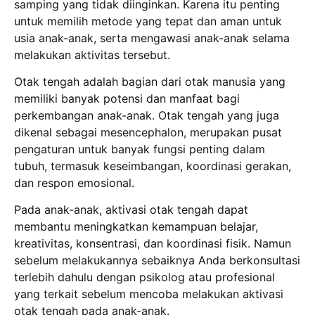
samping yang tidak diinginkan. Karena itu penting
untuk memilih metode yang tepat dan aman untuk
usia anak-anak, serta mengawasi anak-anak selama
melakukan aktivitas tersebut.
Otak tengah adalah bagian dari otak manusia yang
memiliki banyak potensi dan manfaat bagi
perkembangan anak-anak. Otak tengah yang juga
dikenal sebagai mesencephalon, merupakan pusat
pengaturan untuk banyak fungsi penting dalam
tubuh, termasuk keseimbangan, koordinasi gerakan,
dan respon emosional.
Pada anak-anak, aktivasi otak tengah dapat
membantu meningkatkan kemampuan belajar,
kreativitas, konsentrasi, dan koordinasi fisik. Namun
sebelum melakukannya sebaiknya Anda berkonsultasi
terlebih dahulu dengan psikolog atau profesional
yang terkait sebelum mencoba melakukan aktivasi
otak tengah pada anak-anak.