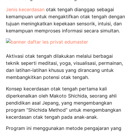
Jenis kecerdasan
otak tengah dianggap sebagai
kemampuan untuk mengaktifkan otak tengah dengan
tujuan meningkatkan kepekaan sensorik, intuisi, dan
kemampuan memproses informasi secara simultan.
Aktivasi otak tengah dilakukan melalui berbagai
teknik seperti meditasi, yoga, visualisasi, permainan,
dan latihan-latihan khusus yang dirancang untuk
membangkitkan potensi otak tengah.
Konsep kecerdasan otak tengah pertama kali
diperkenalkan oleh Makoto Shichida, seorang ahli
pendidikan asal Jepang, yang mengembangkan
program “Shichida Method” untuk mengembangkan
kecerdasan otak tengah pada anak-anak.
Program ini menggunakan metode pengajaran yang