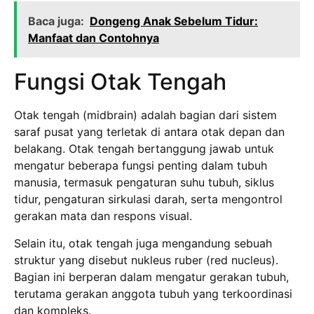
Baca juga:
Dongeng Anak Sebelum Tidur:
Manfaat dan Contohnya
Fungsi Otak Tengah
Otak tengah (midbrain) adalah bagian dari sistem
saraf pusat yang terletak di antara otak depan dan
belakang. Otak tengah bertanggung jawab untuk
mengatur beberapa fungsi penting dalam tubuh
manusia, termasuk pengaturan suhu tubuh, siklus
tidur, pengaturan sirkulasi darah, serta mengontrol
gerakan mata dan respons visual.
Selain itu, otak tengah juga mengandung sebuah
struktur yang disebut nukleus ruber (red nucleus).
Bagian ini berperan dalam mengatur gerakan tubuh,
terutama gerakan anggota tubuh yang terkoordinasi
dan kompleks.