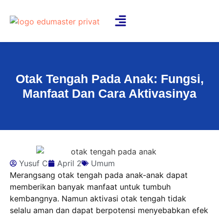
Otak Tengah Pada Anak: Fungsi,
Manfaat Dan Cara Aktivasinya
Yusuf C
April 2
Umum
Merangsang otak tengah pada anak-anak dapat
memberikan banyak manfaat untuk tumbuh
kembangnya. Namun aktivasi otak tengah tidak
selalu aman dan dapat berpotensi menyebabkan efek