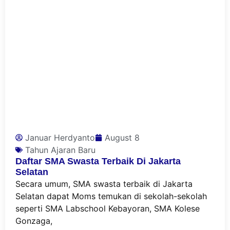
Januar Herdyanto
August 8
Tahun Ajaran Baru
Daftar SMA Swasta Terbaik Di Jakarta
Selatan
Secara umum, SMA swasta terbaik di Jakarta
Selatan dapat Moms temukan di sekolah-sekolah
seperti SMA Labschool Kebayoran, SMA Kolese
Gonzaga,