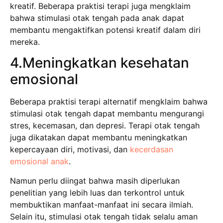
kreatif. Beberapa praktisi terapi juga mengklaim
bahwa stimulasi otak tengah pada anak dapat
membantu mengaktifkan potensi kreatif dalam diri
mereka.
4.Meningkatkan kesehatan
emosional
Beberapa praktisi terapi alternatif mengklaim bahwa
stimulasi otak tengah dapat membantu mengurangi
stres, kecemasan, dan depresi. Terapi otak tengah
juga dikatakan dapat membantu meningkatkan
kepercayaan diri, motivasi, dan
kecerdasan
emosional anak
.
Namun perlu diingat bahwa masih diperlukan
penelitian yang lebih luas dan terkontrol untuk
membuktikan manfaat-manfaat ini secara ilmiah.
Selain itu, stimulasi otak tengah tidak selalu aman