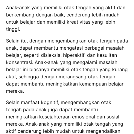
Anak-anak yang memiliki otak tengah yang aktif dan
berkembang dengan baik, cenderung lebih mudah
untuk belajar dan memiliki kreativitas yang lebih
tinggi.
Selain itu, dengan mengembangkan otak tengah pada
anak, dapat membantu mengatasi berbagai masalah
belajar, seperti disleksia, hiperaktif, dan kesulitan
konsentrasi. Anak-anak yang mengalami masalah
belajar ini biasanya memiliki otak tengah yang kurang
aktif, sehingga dengan merangsang otak tengah
dapat membantu meningkatkan kemampuan belajar
mereka.
Selain manfaat kognitif, mengembangkan otak
tengah pada anak juga dapat membantu
meningkatkan kesejahteraan emosional dan sosial
mereka. Anak-anak yang memiliki otak tengah yang
aktif cenderung lebih mudah untuk mengendalikan