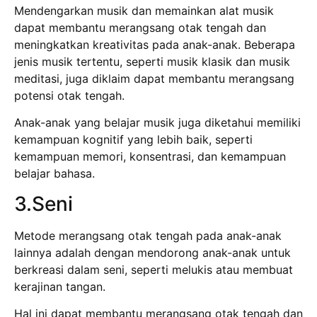
Mendengarkan musik dan memainkan alat musik
dapat membantu merangsang otak tengah dan
meningkatkan kreativitas pada anak-anak. Beberapa
jenis musik tertentu, seperti musik klasik dan musik
meditasi, juga diklaim dapat membantu merangsang
potensi otak tengah.
Anak-anak yang belajar musik juga diketahui memiliki
kemampuan kognitif yang lebih baik, seperti
kemampuan memori, konsentrasi, dan kemampuan
belajar bahasa.
3.Seni
Metode merangsang otak tengah pada anak-anak
lainnya adalah dengan mendorong anak-anak untuk
berkreasi dalam seni, seperti melukis atau membuat
kerajinan tangan.
Hal ini dapat membantu merangsang otak tengah dan