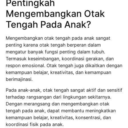
Pentingkah
Mengembangkan Otak
Tengah Pada Anak?
Mengembangkan otak tengah pada anak sangat
penting karena otak tengah berperan dalam
mengatur banyak fungsi penting dalam tubuh.
Termasuk keseimbangan, koordinasi gerakan, dan
respon emosional. Otak tengah juga dikaitkan dengan
kemampuan belajar, kreativitas, dan kemampuan
berimajinasi.
Pada anak-anak, otak tengah sangat aktif dan sensitif
terhadap rangsangan dari lingkungan sekitarnya.
Dengan merangsang dan mengembangkan otak
tengah pada anak, dapat membantu meningkatkan
kemampuan belajar, kreativitas, konsentrasi, dan
koordinasi fisik pada anak.