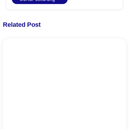
Related Post