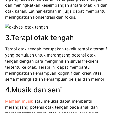
dan meningkatkan keseimbangan antara otak kiri dan
otak kanan. Latihan-latihan ini juga dapat membantu
meningkatkan konsentrasi dan fokus.
3.Terapi otak tengah
Terapi otak tengah merupakan teknik terapi alternatif
yang bertujuan untuk merangsang potensi otak
tengah dengan cara mengirimkan sinyal frekuensi
tertentu ke otak. Terapi ini dapat membantu
meningkatkan kemampuan kognitif dan kreativitas,
serta meningkatkan kemampuan belajar dan memori.
4.Musik dan seni
Manfaat musik
atau melukis dapat membantu
merangsang potensi otak tengah pada anak dan