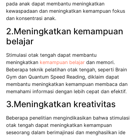
pada anak dapat membantu meningkatkan
kewaspadaan dan meningkatkan kemampuan fokus
dan konsentrasi anak.
2.Meningkatkan kemampuan
belajar
Stimulasi otak tengah dapat membantu
meningkatkan
kemampuan belajar
dan memori.
Beberapa teknik pelatihan otak tengah, seperti Brain
Gym dan Quantum Speed Reading, diklaim dapat
membantu meningkatkan kemampuan membaca dan
memahami informasi dengan lebih cepat dan efektif.
3.Meningkatkan kreativitas
Beberapa penelitian mengindikasikan bahwa stimulasi
otak tengah dapat meningkatkan kemampuan
seseorang dalam berimajinasi dan menghasilkan ide