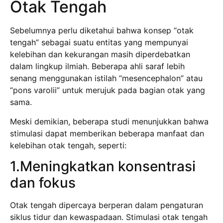
Otak Tengah
Sebelumnya perlu diketahui bahwa konsep “otak
tengah” sebagai suatu entitas yang mempunyai
kelebihan dan kekurangan masih diperdebatkan
dalam lingkup ilmiah. Beberapa ahli saraf lebih
senang menggunakan istilah “mesencephalon” atau
“pons varolii” untuk merujuk pada bagian otak yang
sama.
Meski demikian, beberapa studi menunjukkan bahwa
stimulasi dapat memberikan beberapa manfaat dan
kelebihan otak tengah, seperti:
1.Meningkatkan konsentrasi
dan fokus
Otak tengah dipercaya berperan dalam pengaturan
siklus tidur dan kewaspadaan. Stimulasi otak tengah