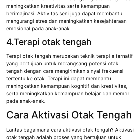
meningkatkan kreativitas serta kemampuan
berimajinasi. Aktivitas seni juga dapat membantu
mengurangi stres dan meningkatkan kesejahteraan
emosional pada anak-anak.
4.Terapi otak tengah
Terapi otak tengah merupakan teknik terapi alternatif
yang bertujuan untuk merangsang potensi otak
tengah dengan cara mengirimkan sinyal frekuensi
tertentu ke otak. Terapi ini dapat membantu
meningkatkan kemampuan kognitif dan kreativitas,
serta meningkatkan kemampuan belajar dan memori
pada anak-anak.
Cara Aktivasi Otak Tengah
Lantas bagaimana cara aktivasi otak tengah? Aktivasi
otak tengah adalah proses yang bertujuan untuk