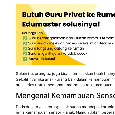
Selain itu, orangtua juga bisa memasukkan buah hatiny
Sebaliknya, jika anak kurang baik dalam kemampuan 
atau kelas untuk membantu merangsang kemampuan mo
Mengenal Kemampuan Senso
Pada dasarnya, seorang anak sudah mendapat karunia 
jenis kemampuan sensorik anak. Namun dalam bebera