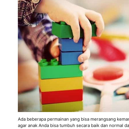
Ada beberapa permainan yang bisa merangsang kemamp
agar anak Anda bisa tumbuh secara baik dan normal d