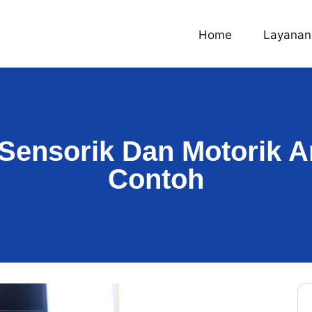
Home
Layanan
Sensorik Dan Motorik 
Contoh