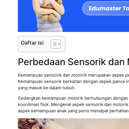
Daftar Isi
Perbedaan Sensorik dan 
Kemampuan sensorik dan motorik merupakan aspek pe
Kemampuan sensorik berkaitan dengan aspek panca in
yang masuk ke dalam tubuh.
Sedangkan kemampuan motorik berhubungan dengan pe
koordinasi fisik. Mengenal aspek sensorik dan moto
aspek kemampuan anak yang perlu mendpat perhatian