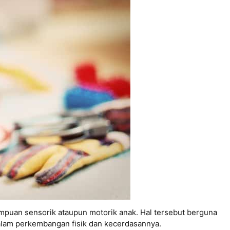
uan sensorik ataupun motorik anak. Hal tersebut berguna
alam perkembangan fisik dan kecerdasannya.