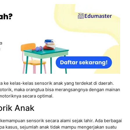
a ke kelas-kelas sensorik anak yang terdekat di daerah.
motorik, maka orangtua bisa merangsangnya dengan mainan
toriknya secara optimal.
rik Anak
kemampuan sensorik secara alami sejak lahir. Ada berbagai
pa kasus, sejumlah anak tidak mampu mengerjakan suatu