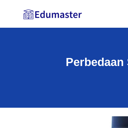
Perbedaan 