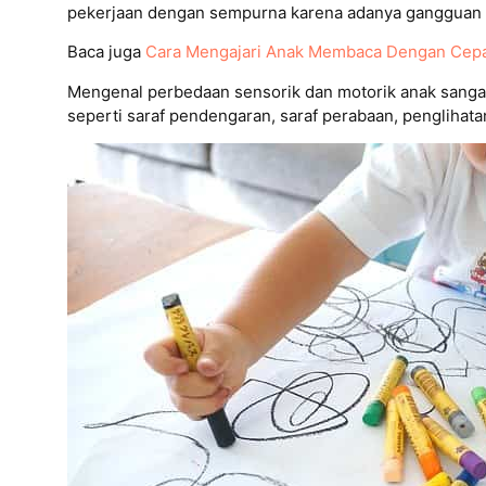
pekerjaan dengan sempurna karena adanya gangguan p
Baca juga
Cara Mengajari Anak Membaca Dengan Cep
Mengenal perbedaan sensorik dan motorik anak sangat 
seperti saraf pendengaran, saraf perabaan, penglihat