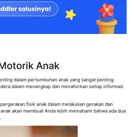
Motorik Anak
nting dalam pertumbuhan anak yang sangat penting.
dera dalam menangkap dan menafsirkan setiap informasi
rgerakan fisik anak dalam melakukan gerakan dan
rik anak akan membuat Anda lebih memahami bahwa ada dua
.