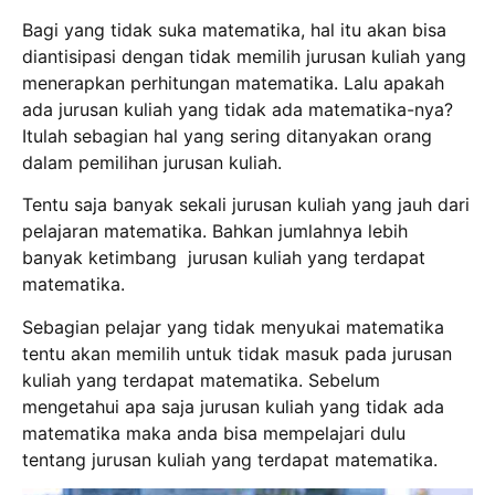
Bagi yang tidak suka matematika, hal itu akan bisa
diantisipasi dengan tidak memilih jurusan kuliah yang
menerapkan perhitungan matematika. Lalu apakah
ada jurusan kuliah yang tidak ada matematika-nya?
Itulah sebagian hal yang sering ditanyakan orang
dalam pemilihan jurusan kuliah.
Tentu saja banyak sekali jurusan kuliah yang jauh dari
pelajaran matematika. Bahkan jumlahnya lebih
banyak ketimbang jurusan kuliah yang terdapat
matematika.
Sebagian pelajar yang tidak menyukai matematika
tentu akan memilih untuk tidak masuk pada jurusan
kuliah yang terdapat matematika. Sebelum
mengetahui apa saja jurusan kuliah yang tidak ada
matematika maka anda bisa mempelajari dulu
tentang jurusan kuliah yang terdapat matematika.