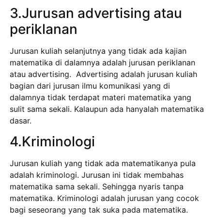
3.Jurusan advertising atau
periklanan
Jurusan kuliah selanjutnya yang tidak ada kajian
matematika di dalamnya adalah jurusan periklanan
atau advertising. Advertising adalah jurusan kuliah
bagian dari jurusan ilmu komunikasi yang di
dalamnya tidak terdapat materi matematika yang
sulit sama sekali. Kalaupun ada hanyalah matematika
dasar.
4.Kriminologi
Jurusan kuliah yang tidak ada matematikanya pula
adalah kriminologi. Jurusan ini tidak membahas
matematika sama sekali. Sehingga nyaris tanpa
matematika. Kriminologi adalah jurusan yang cocok
bagi seseorang yang tak suka pada matematika.