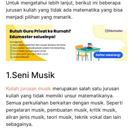
Untuk mengetahui lebih lanjut, berikut ini beberapa
jurusan kuliah yang tidak ada matematika yang bisa
menjadi pilihan yang menarik.
1.Seni Musik
Kuliah jurusan musik
merupakan salah satu jurusan
kuliah yang tidak memiiki unsur matematikanya.
Semua perkuliahan berkaitan dengan musik. Seperti
pergelaran musik, pembuatan musik, kritik musik,
aliran jenis musik, teori musik, teknik vokal dan lain
sebagainya.