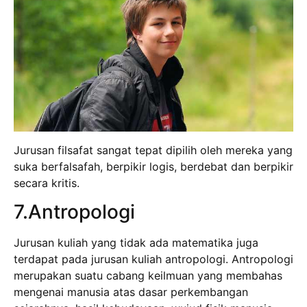
Jurusan filsafat sangat tepat dipilih oleh mereka yang
suka berfalsafah, berpikir logis, berdebat dan berpikir
secara kritis.
7.Antropologi
Jurusan kuliah yang tidak ada matematika juga
terdapat pada jurusan kuliah antropologi. Antropologi
merupakan suatu cabang keilmuan yang membahas
mengenai manusia atas dasar perkembangan