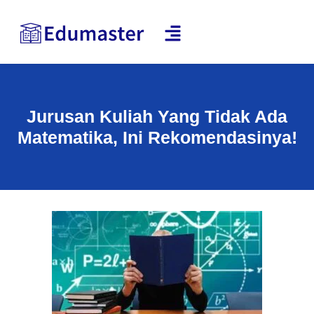
Jurusan Kuliah Yang Tidak Ada
Matematika, Ini Rekomendasinya!