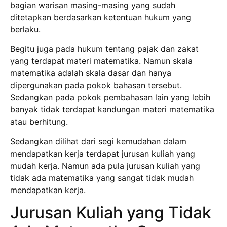
bagian warisan masing-masing yang sudah
ditetapkan berdasarkan ketentuan hukum yang
berlaku.
Begitu juga pada hukum tentang pajak dan zakat
yang terdapat materi matematika. Namun skala
matematika adalah skala dasar dan hanya
dipergunakan pada pokok bahasan tersebut.
Sedangkan pada pokok pembahasan lain yang lebih
banyak tidak terdapat kandungan materi matematika
atau berhitung.
Sedangkan dilihat dari segi kemudahan dalam
mendapatkan kerja terdapat jurusan kuliah yang
mudah kerja. Namun ada pula jurusan kuliah yang
tidak ada matematika yang sangat tidak mudah
mendapatkan kerja.
Jurusan Kuliah yang Tidak