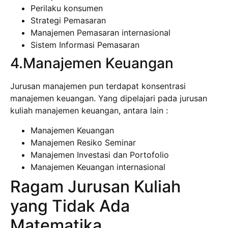
Perilaku konsumen
Strategi Pemasaran
Manajemen Pemasaran internasional
Sistem Informasi Pemasaran
4.Manajemen Keuangan
Jurusan manajemen pun terdapat konsentrasi
manajemen keuangan. Yang dipelajari pada jurusan
kuliah manajemen keuangan, antara lain :
Manajemen Keuangan
Manajemen Resiko Seminar
Manajemen Investasi dan Portofolio
Manajemen Keuangan internasional
Ragam Jurusan Kuliah
yang Tidak Ada
Matematika