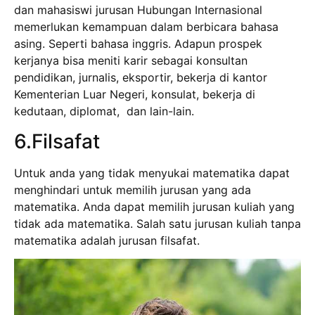
dan mahasiswi jurusan Hubungan Internasional
memerlukan kemampuan dalam berbicara bahasa
asing. Seperti bahasa inggris. Adapun prospek
kerjanya bisa meniti karir sebagai konsultan
pendidikan, jurnalis, eksportir, bekerja di kantor
Kementerian Luar Negeri, konsulat, bekerja di
kedutaan, diplomat, dan lain-lain.
6.Filsafat
Untuk anda yang tidak menyukai matematika dapat
menghindari untuk memilih jurusan yang ada
matematika. Anda dapat memilih jurusan kuliah yang
tidak ada matematika. Salah satu jurusan kuliah tanpa
matematika adalah jurusan filsafat.