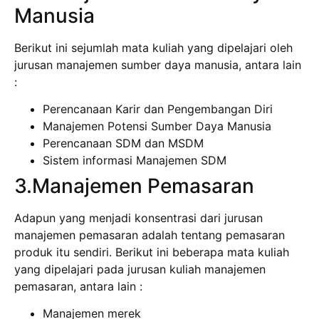
Manusia
Berikut ini sejumlah mata kuliah yang dipelajari oleh
jurusan manajemen sumber daya manusia, antara lain
:
Perencanaan Karir dan Pengembangan Diri
Manajemen Potensi Sumber Daya Manusia
Perencanaan SDM dan MSDM
Sistem informasi Manajemen SDM
3.Manajemen Pemasaran
Adapun yang menjadi konsentrasi dari jurusan
manajemen pemasaran adalah tentang pemasaran
produk itu sendiri. Berikut ini beberapa mata kuliah
yang dipelajari pada jurusan kuliah manajemen
pemasaran, antara lain :
Manajemen merek