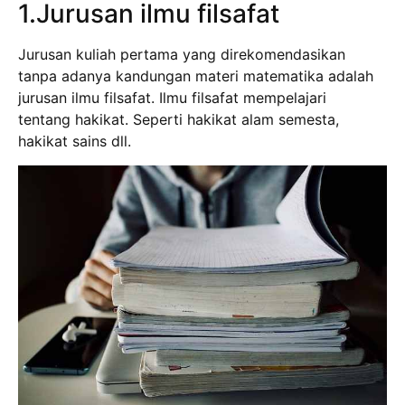
1.Jurusan ilmu filsafat
Jurusan kuliah pertama yang direkomendasikan
tanpa adanya kandungan materi matematika adalah
jurusan ilmu filsafat. Ilmu filsafat mempelajari
tentang hakikat. Seperti hakikat alam semesta,
hakikat sains dll.