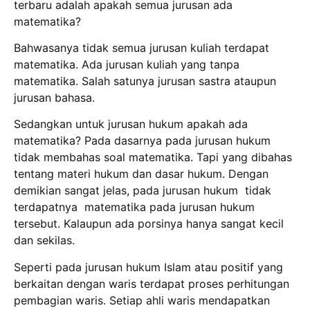
terbaru adalah apakah semua jurusan ada
matematika?
Bahwasanya tidak semua jurusan kuliah terdapat
matematika. Ada jurusan kuliah yang tanpa
matematika. Salah satunya jurusan sastra ataupun
jurusan bahasa.
Sedangkan untuk jurusan hukum apakah ada
matematika? Pada dasarnya pada jurusan hukum
tidak membahas soal matematika. Tapi yang dibahas
tentang materi hukum dan dasar hukum. Dengan
demikian sangat jelas, pada jurusan hukum tidak
terdapatnya matematika pada jurusan hukum
tersebut. Kalaupun ada porsinya hanya sangat kecil
dan sekilas.
Seperti pada jurusan hukum Islam atau positif yang
berkaitan dengan waris terdapat proses perhitungan
pembagian waris. Setiap ahli waris mendapatkan