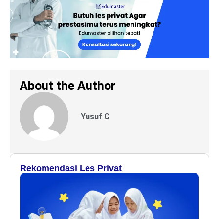
About the Author
Yusuf C
Rekomendasi Les Privat