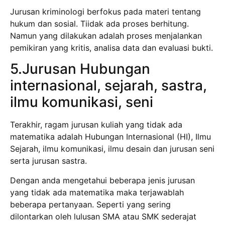
Jurusan kriminologi berfokus pada materi tentang
hukum dan sosial. Tiidak ada proses berhitung.
Namun yang dilakukan adalah proses menjalankan
pemikiran yang kritis, analisa data dan evaluasi bukti.
5.Jurusan Hubungan
internasional, sejarah, sastra,
ilmu komunikasi, seni
Terakhir, ragam jurusan kuliah yang tidak ada
matematika adalah Hubungan Internasional (HI), Ilmu
Sejarah, ilmu komunikasi, ilmu desain dan jurusan seni
serta jurusan sastra.
Dengan anda mengetahui beberapa jenis jurusan
yang tidak ada matematika maka terjawablah
beberapa pertanyaan. Seperti yang sering
dilontarkan oleh lulusan SMA atau SMK sederajat