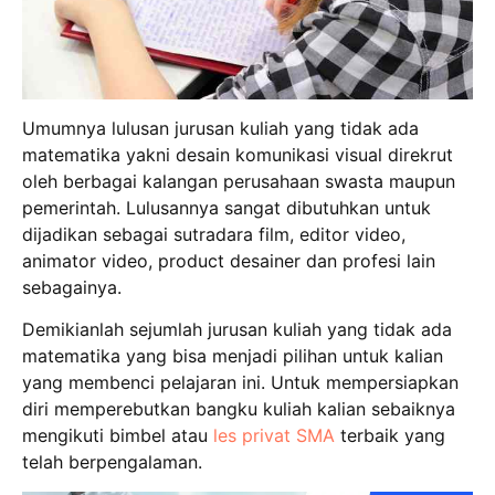
Umumnya lulusan jurusan kuliah yang tidak ada
matematika yakni desain komunikasi visual direkrut
oleh berbagai kalangan perusahaan swasta maupun
pemerintah. Lulusannya sangat dibutuhkan untuk
dijadikan sebagai sutradara film, editor video,
animator video, product desainer dan profesi lain
sebagainya.
Demikianlah sejumlah jurusan kuliah yang tidak ada
matematika yang bisa menjadi pilihan untuk kalian
yang membenci pelajaran ini. Untuk mempersiapkan
diri memperebutkan bangku kuliah kalian sebaiknya
mengikuti bimbel atau
les privat SMA
terbaik yang
telah berpengalaman.